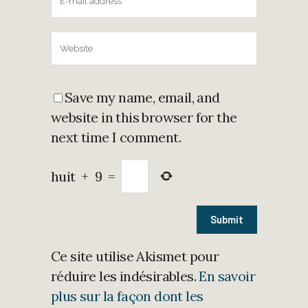
Save my name, email, and
website in this browser for the
next time I comment.
huit
+
9
=
Ce site utilise Akismet pour
réduire les indésirables.
En savoir
plus sur la façon dont les