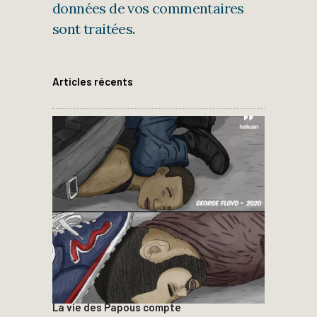
données de vos commentaires
sont traitées
.
Articles récents
La vie des Papous compte