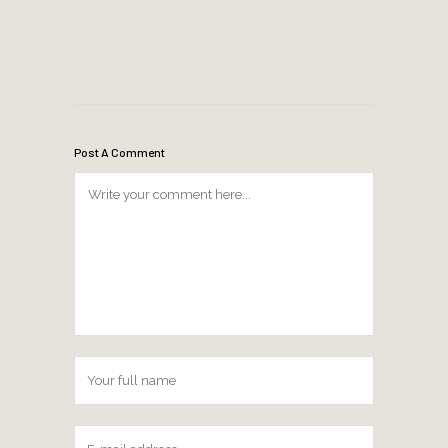
Post A Comment