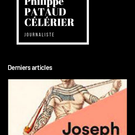
Derniers articles