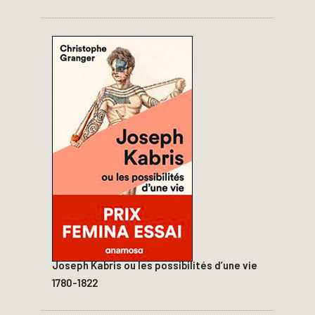
Joseph Kabris ou les possibilités d’une vie
1780-1822