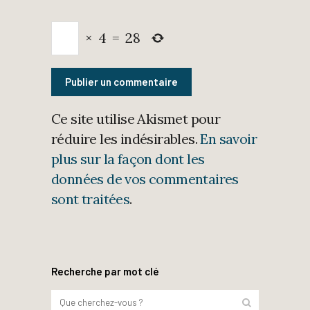
×
4
=
28
Ce site utilise Akismet pour
réduire les indésirables.
En savoir
plus sur la façon dont les
données de vos commentaires
sont traitées
.
Recherche par mot clé