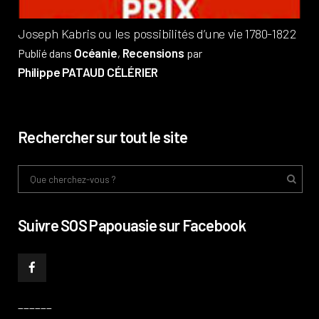
Joseph Kabris ou les possibilités d’une vie 1780-1822
Océanie
Recensions
Publié dans
,
par
Philippe PATAUD CÉLÉRIER
Rechercher sur tout le site
Suivre SOS Papouasie sur Facebook
______