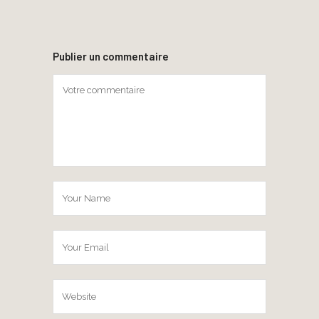
Publier un commentaire