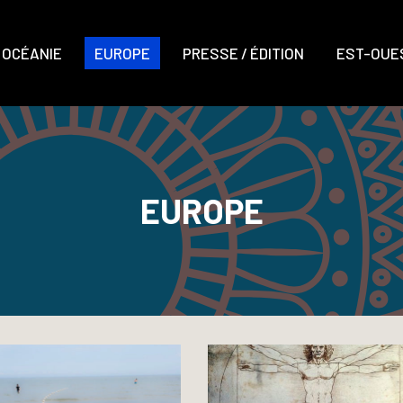
OCÉANIE
EUROPE
PRESSE / ÉDITION
EST-OUES
EUROPE