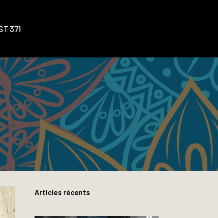
T 371
Articles récents