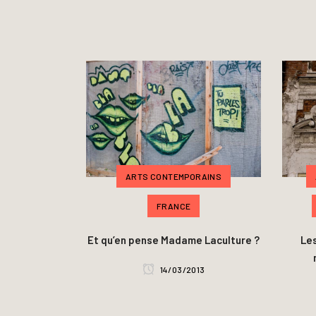
ARTS CONTEMPORAINS
FRANCE
Et qu’en pense Madame Laculture ?
Les
14/03/2013