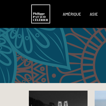
AMÉRIQUE
ASIE