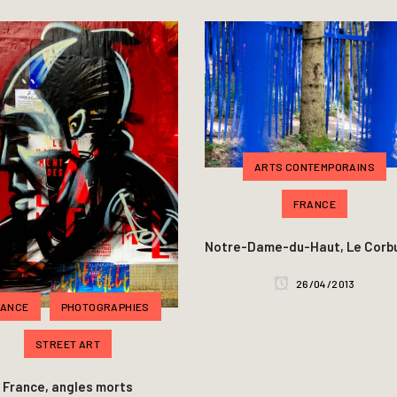
ARTS CONTEMPORAINS
FRANCE
Notre-Dame-du-Haut, Le Corbu
26/04/2013
RANCE
PHOTOGRAPHIES
STREET ART
France, angles morts