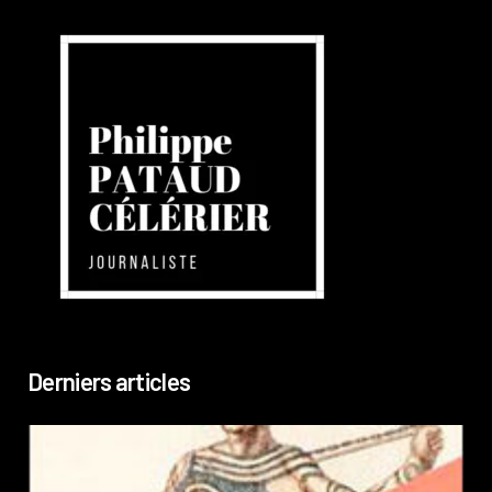
Derniers articles