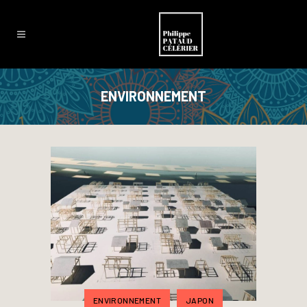
ENVIRONNEMENT
ENVIRONNEMENT
JAPON