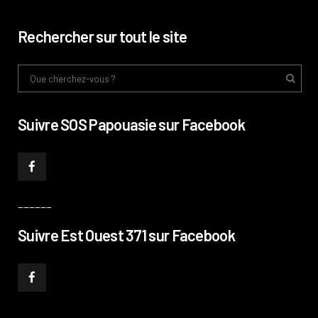
Rechercher sur tout le site
Suivre SOS Papouasie sur Facebook
______
Suivre Est Ouest 371 sur Facebook