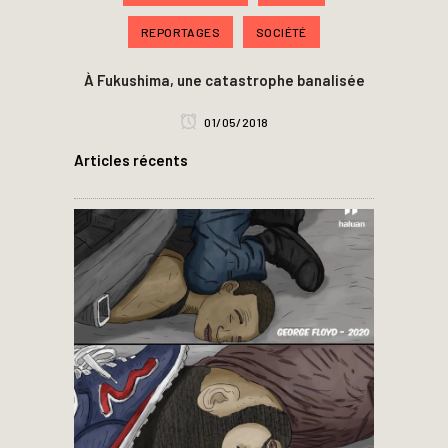
REPORTAGES
SOCIÉTÉ
À Fukushima, une catastrophe banalisée
01/05/2018
Articles récents