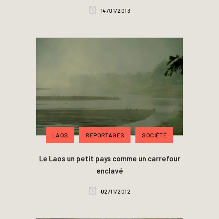
14/01/2013
LAOS
REPORTAGES
SOCIÉTÉ
Le Laos un petit pays comme un carrefour
enclavé
02/11/2012