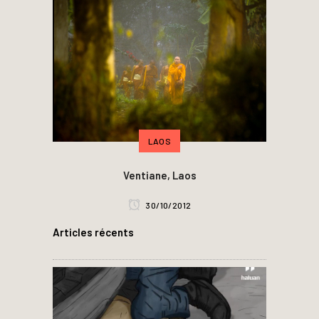
LAOS
Ventiane, Laos
30/10/2012
Articles récents