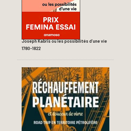
Joseph Kabris ou les possibilités d’une vie
1780-1822