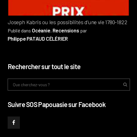
Joseph Kabris ou les possibilités d’une vie 1780-1822
Océanie
Recensions
Publié dans
,
par
Philippe PATAUD CÉLÉRIER
Rechercher sur tout le site
Suivre SOS Papouasie sur Facebook