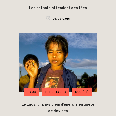
Les enfants attendent des fées
05/09/2016
LAOS
REPORTAGES
SOCIÉTÉ
Le Laos, un pays plein d’énergie en quête
de devises