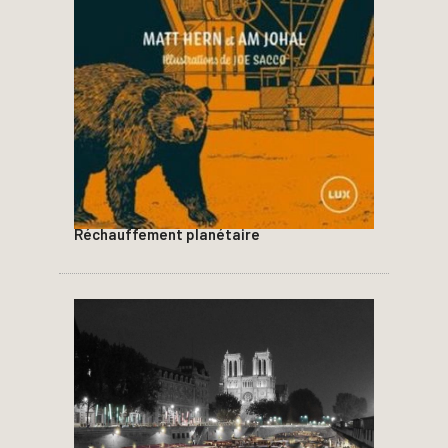
Réchauffement planétaire