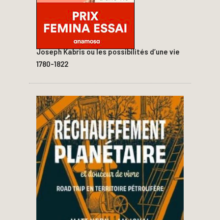
Joseph Kabris ou les possibilités d’une vie
1780-1822