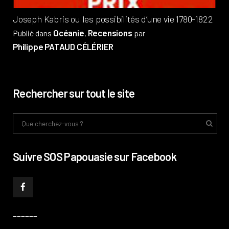
Joseph Kabris ou les possibilités d’une vie 1780-1822
Océanie
Recensions
Publié dans
,
par
Philippe PATAUD CÉLÉRIER
Rechercher sur tout le site
Suivre SOS Papouasie sur Facebook
______