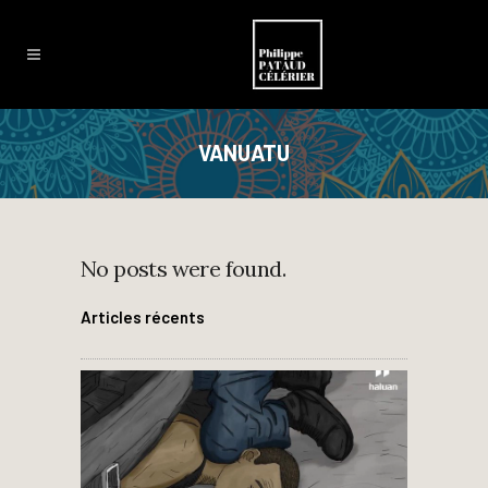
VANUATU
No posts were found.
Articles récents