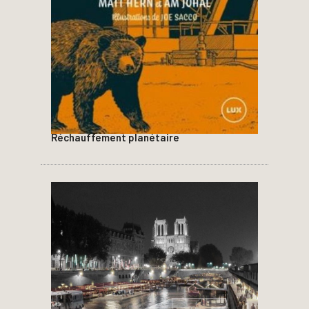
Réchauffement planétaire