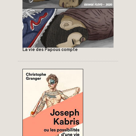
La vie des Papous compte