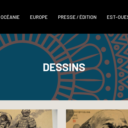
OCÉANIE
EUROPE
PRESSE / ÉDITION
EST-OUES
DESSINS