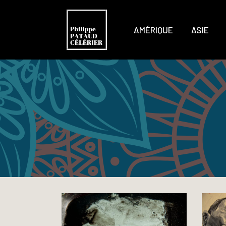
AMÉRIQUE
ASIE