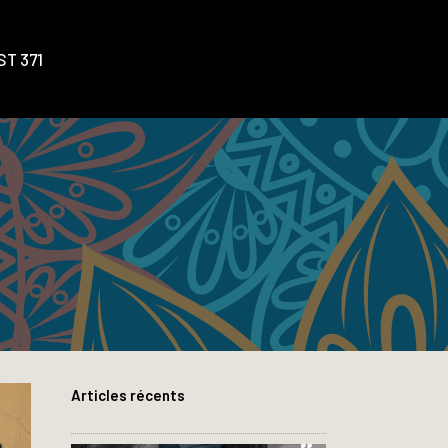
T 371
Articles récents