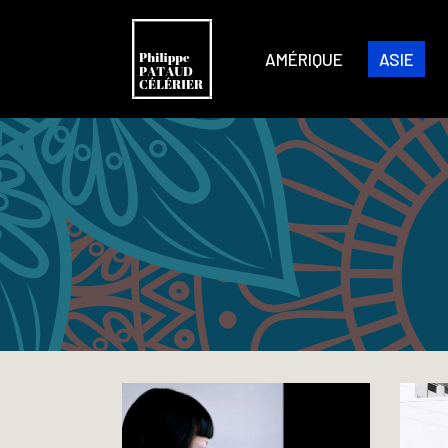
AMÉRIQUE
ASIE