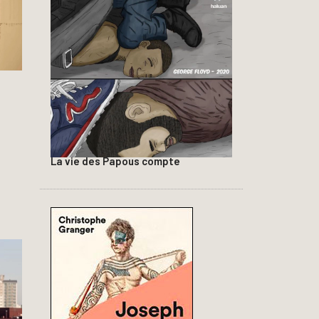
La vie des Papous compte