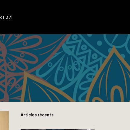
T 371
Articles récents