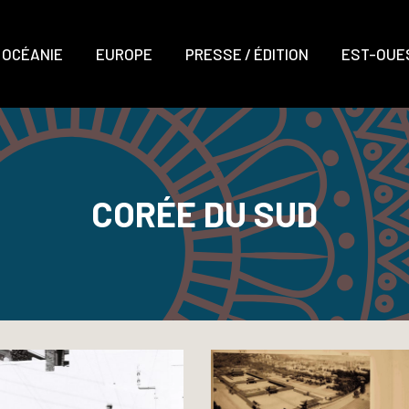
OCÉANIE
EUROPE
PRESSE / ÉDITION
EST-OUES
CORÉE DU SUD