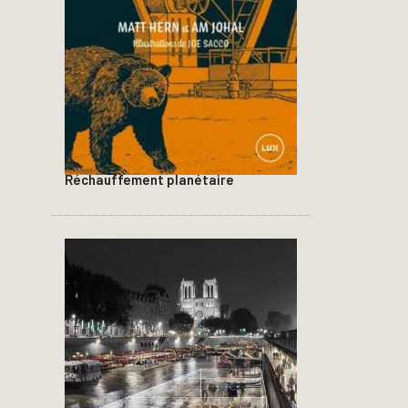
Réchauffement planétaire