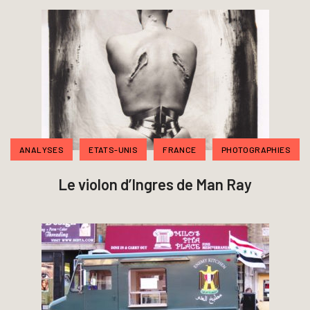
ANALYSES
ETATS-UNIS
FRANCE
PHOTOGRAPHIES
Le violon d’Ingres de Man Ray