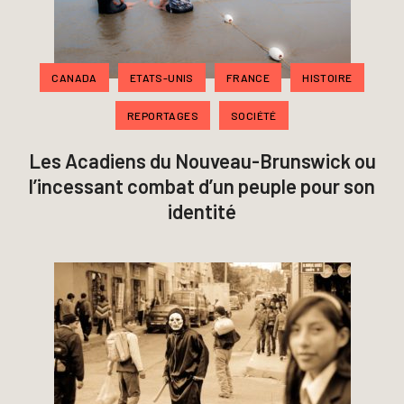
CANADA
ETATS-UNIS
FRANCE
HISTOIRE
REPORTAGES
SOCIÉTÉ
Les Acadiens du Nouveau-Brunswick ou
l’incessant combat d’un peuple pour son
identité