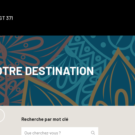
T 371
OTRE DESTINATION
Recherche par mot clé