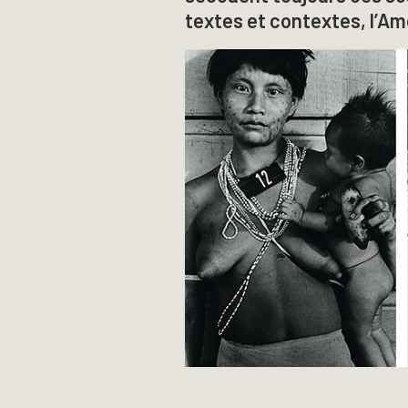
textes et contextes, l’Am