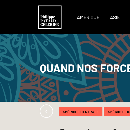
AMÉRIQUE
ASIE
QUAND NOS FORCE
AMÉRIQUE CENTRALE
AMÉRIQUE D