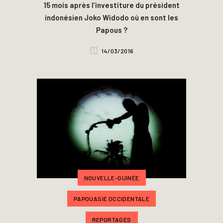
15 mois après l’investiture du président
indonésien Joko Widodo où en sont les
Papous ?
14/03/2016
NOUVELLE-GUINÉE
PAPOUASIE OCCIDENTALE
REPORTAGES