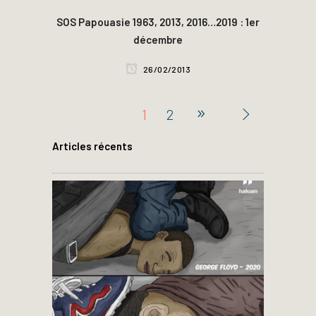
SOS Papouasie 1963, 2013, 2016…2019 : 1er
décembre
26/02/2013
1
2
Articles récents