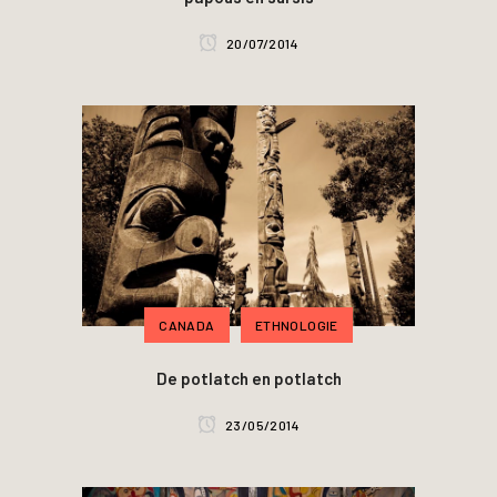
20/07/2014
CANADA
ETHNOLOGIE
De potlatch en potlatch
23/05/2014