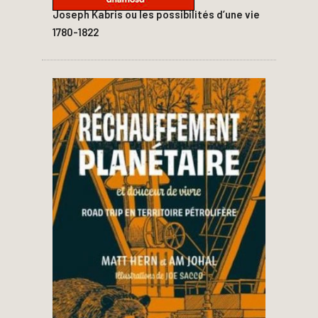
Joseph Kabris ou les possibilités d’une vie
1780-1822