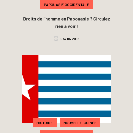
PAPOUASIE OCCIDENTALE
Droits de l’homme en Papouasie ? Circulez
rien à voir !
05/10/2018
HISTOIRE
NOUVELLE-GUINÉE