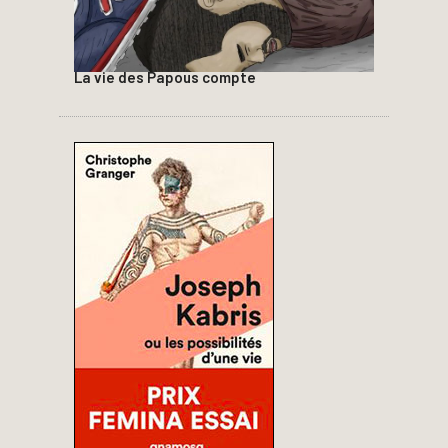
La vie des Papous compte