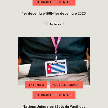
PAPOUASIE OCCIDENTALE
1er décembre 1961- 1er décembre 2020
17/12/2017
ANALYSES
NOUVELLE-GUINÉE
PAPOUASIE OCCIDENTALE
Nations Unies : les Etats du Pacifique