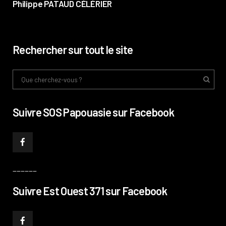
Philippe PATAUD CÉLÉRIER
Rechercher sur tout le site
Suivre SOS Papouasie sur Facebook
______
Suivre Est Ouest 371 sur Facebook