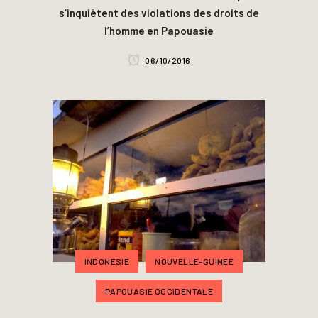
s’inquiètent des violations des droits de
l’homme en Papouasie
06/10/2016
INDONÉSIE
NOUVELLE-GUINÉE
PAPOUASIE OCCIDENTALE