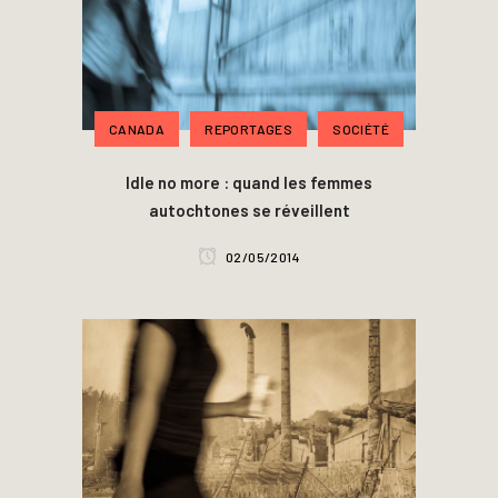
CANADA
REPORTAGES
SOCIÉTÉ
Idle no more : quand les femmes
autochtones se réveillent
02/05/2014