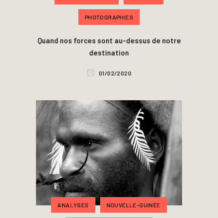
PHOTOGRAPHIES
Quand nos forces sont au-dessus de notre
destination
01/02/2020
ANALYSES
NOUVELLE-GUINÉE