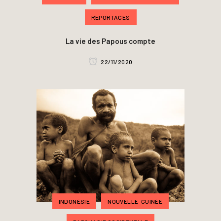
REPORTAGES
La vie des Papous compte
22/11/2020
INDONÉSIE
NOUVELLE-GUINÉE