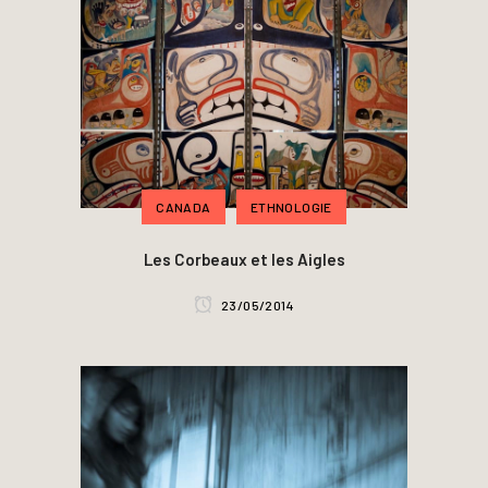
CANADA
ETHNOLOGIE
Les Corbeaux et les Aigles
23/05/2014