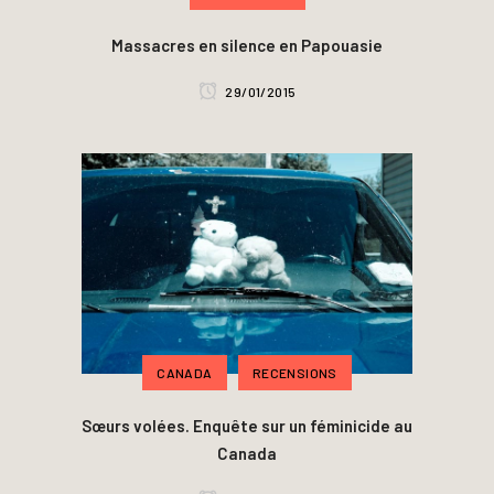
Massacres en silence en Papouasie
29/01/2015
CANADA
RECENSIONS
Sœurs volées. Enquête sur un féminicide au
Canada