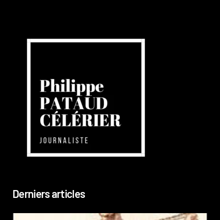
Derniers articles