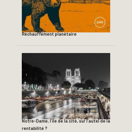
Réchauffement planétaire
Notre-Dame, l’île de la cité, sur l’autel de la
rentabilité ?