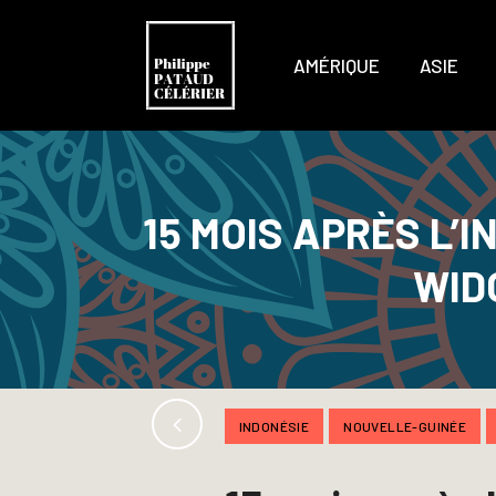
AMÉRIQUE
ASIE
15 MOIS APRÈS L’
WID
INDONÉSIE
NOUVELLE-GUINÉE