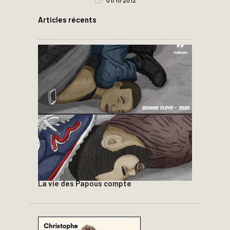
01/11/2012
Articles récents
La vie des Papous compte