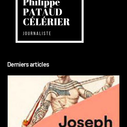
Derniers articles