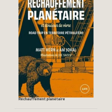
Réchauffement planétaire