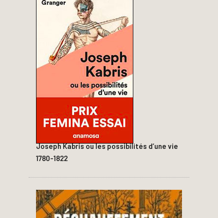
Joseph Kabris ou les possibilités d’une vie
1780-1822