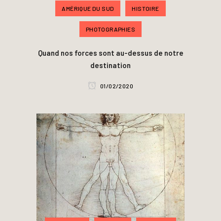
AMÉRIQUE DU SUD
HISTOIRE
PHOTOGRAPHIES
Quand nos forces sont au-dessus de notre
destination
01/02/2020