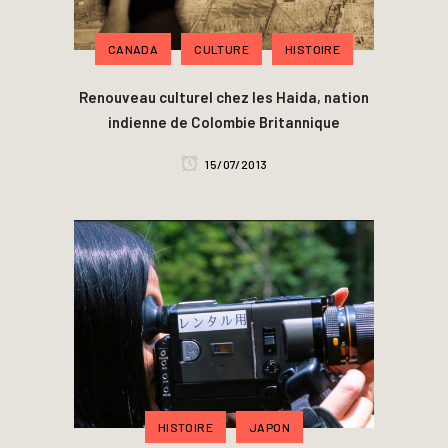
CANADA
CULTURE
HISTOIRE
Renouveau culturel chez les Haida, nation
indienne de Colombie Britannique
15/07/2013
HISTOIRE
JAPON