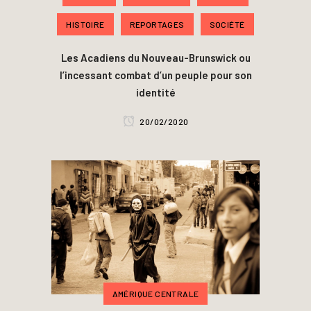
HISTOIRE
REPORTAGES
SOCIÉTÉ
Les Acadiens du Nouveau-Brunswick ou
l’incessant combat d’un peuple pour son
identité
20/02/2020
AMÉRIQUE CENTRALE