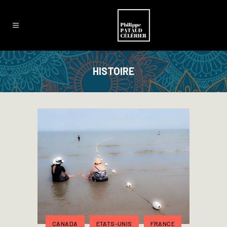
HISTOIRE
CANADA
ETATS-UNIS
FRANCE