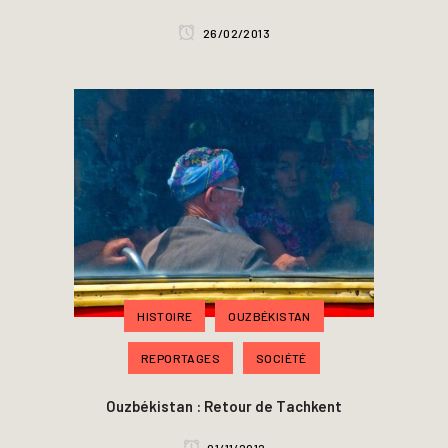
26/02/2013
HISTOIRE
OUZBÉKISTAN
REPORTAGES
SOCIÉTÉ
Ouzbékistan : Retour de Tachkent