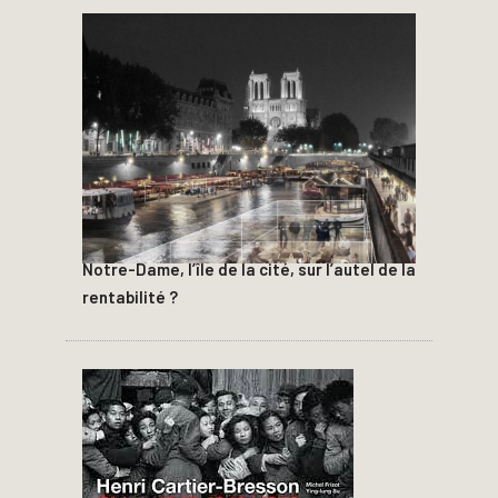
Notre-Dame, l’île de la cité, sur l’autel de la
rentabilité ?