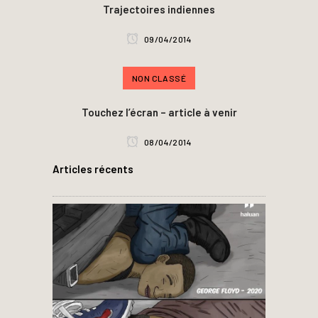
Trajectoires indiennes
09/04/2014
NON CLASSÉ
Touchez l’écran – article à venir
08/04/2014
Articles récents