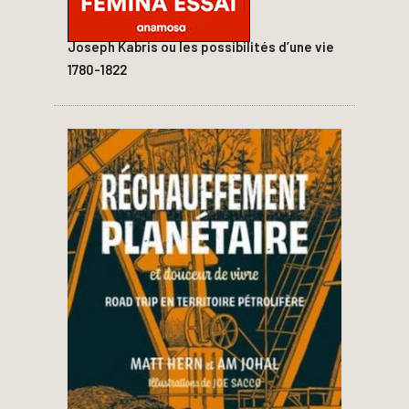
Joseph Kabris ou les possibilités d’une vie
1780-1822