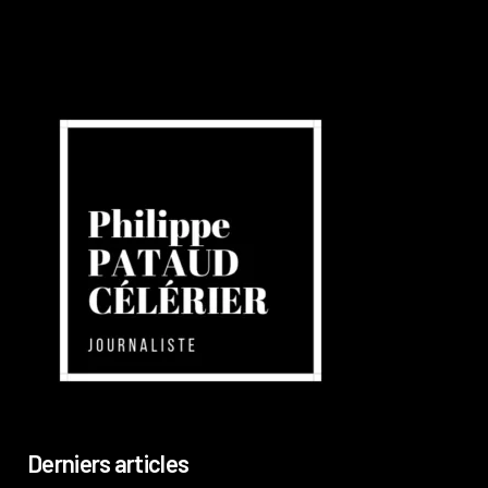
Derniers articles