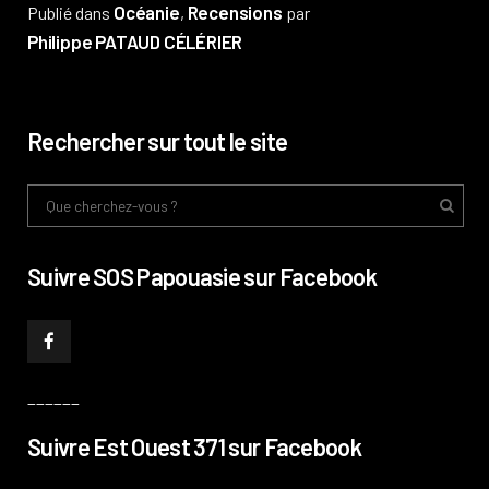
Océanie
Recensions
Publié dans
,
par
Philippe PATAUD CÉLÉRIER
Rechercher sur tout le site
Suivre SOS Papouasie sur Facebook
______
Suivre Est Ouest 371 sur Facebook