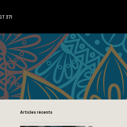
T 371
Articles récents