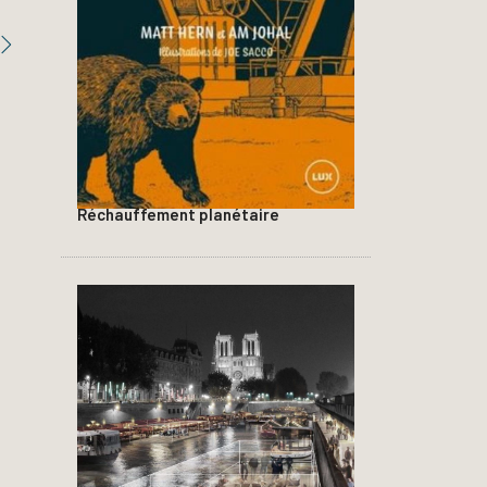
Réchauffement planétaire