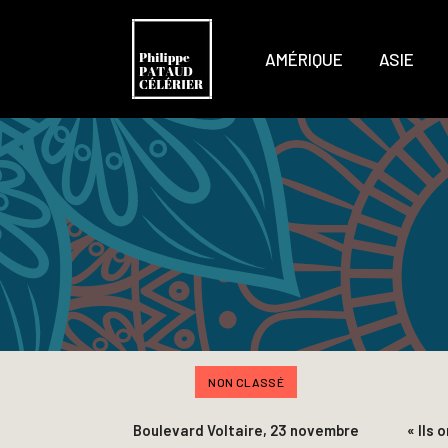
AMÉRIQUE
ASIE
NON CLASSÉ
Boulevard Voltaire, 23 novembre
« Ils 