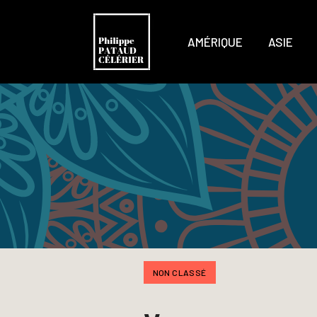
AMÉRIQUE
ASIE
NON CLASSÉ