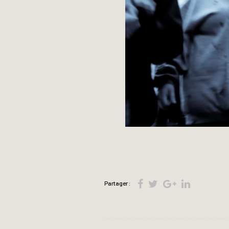
Partager :