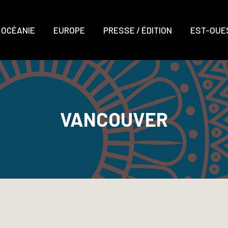
OCÉANIE
EUROPE
PRESSE / ÉDITION
EST-OUES
VANCOUVER