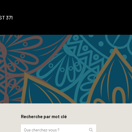
T 371
Recherche par mot clé