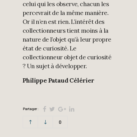
celui qui les observe, chacun les
percevrait de la même manière.
Or il n’en est rien. L’intérêt des
collectionneurs tient moins à la
nature de l’objet qu’à leur propre
état de curiosité. Le
collectionneur objet de curiosité
? Un sujet à développer.
Philippe Pataud Célérier
Partager :
0