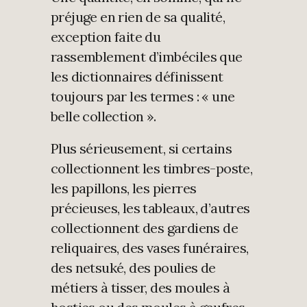
préjuge en rien de sa qualité,
exception faite du
rassemblement d’imbéciles que
les dictionnaires définissent
toujours par les termes : « une
belle collection ».
Plus sérieusement, si certains
collectionnent les timbres-poste,
les papillons, les pierres
précieuses, les tableaux, d’autres
collectionnent des gardiens de
reliquaires, des vases funéraires,
des netsuké, des poulies de
métiers à tisser, des moules à