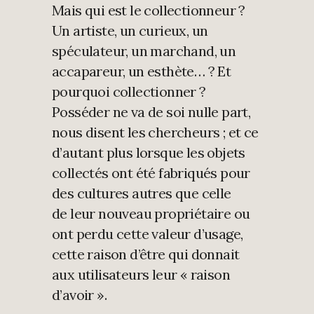
Mais qui est le collectionneur ?
Un artiste, un curieux, un
spéculateur, un marchand, un
accapareur, un esthète… ? Et
pourquoi collectionner ?
Posséder ne va de soi nulle part,
nous disent les chercheurs ; et ce
d’autant plus lorsque les objets
collectés ont été fabriqués pour
des cultures autres que celle
de leur nouveau propriétaire ou
ont perdu cette valeur d’usage,
cette raison d’être qui donnait
aux utilisateurs leur « raison
d’avoir ».