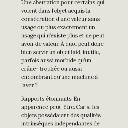
Une aberration pour certains qui
voient dans l’objet acquis la
consécration d’une valeur sans
usage ou plus exactement un
usage qui n’existe plus et ne peut
avoir de valeur. À quoi peut donc
bien servir un objet laid, inutile,
parfois aussi morbide qu’un
crâne- trophée ou aussi
encombrant qu’une machine à
laver ?
Rapports étonnants. En
apparence peut-être. Car si les
objets possédaient des qualités
intrinsèques indépendantes de