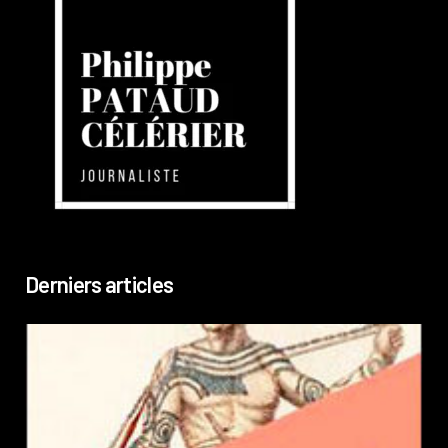
Derniers articles