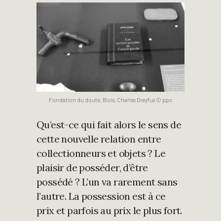
Fondation du doute, Blois, Charles Dreyfus © ppc
Qu’est-ce qui fait alors le sens de
cette nouvelle relation entre
collectionneurs et objets ? Le
plaisir de posséder, d’être
possédé ? L’un va rarement sans
l’autre. La possession est à ce
prix et parfois au prix le plus fort.