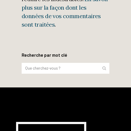
plus sur la façon dont les
données de vos commentaires
sont traitées
.
Recherche par mot clé