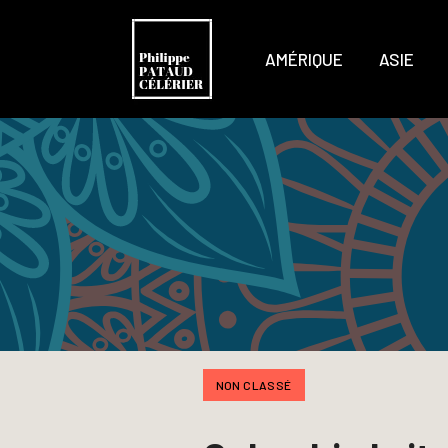
AMÉRIQUE
ASIE
NON CLASSÉ