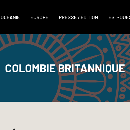
OCÉANIE
EUROPE
PRESSE / ÉDITION
EST-OUES
COLOMBIE BRITANNIQUE