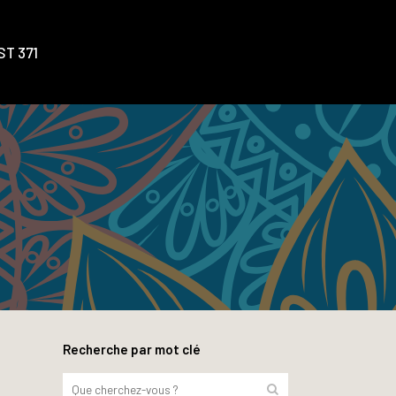
T 371
Recherche par mot clé