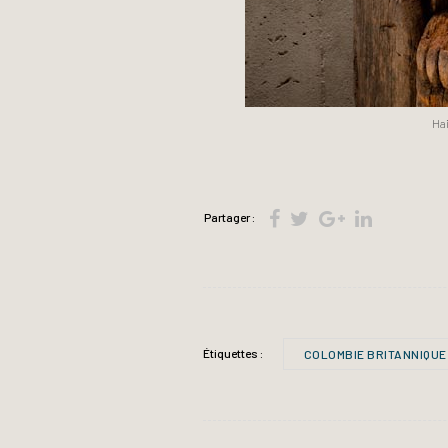
Ha
Partager :
Étiquettes :
COLOMBIE BRITANNIQUE