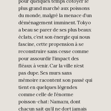
pour quelques temps côtoyer le
plus grand marché aux poissons
du monde, malgré la menace d’un
déménagement imminent. Tokyo
a beau se parer de ses plus beaux
éclats, c’est son énergie qui nous
fascine, cette propension à se
reconstruire sans cesse comme
pour assourdir l’impact des
fléaux à venir. Car la ville n’est
pas dupe. Ses murs sans
mémoire racontent son passé qui
tient en quelques légendes
comme celle de l’énorme
poisson-chat : Namazu, dont
chacun sait qu’il ne dort jamais