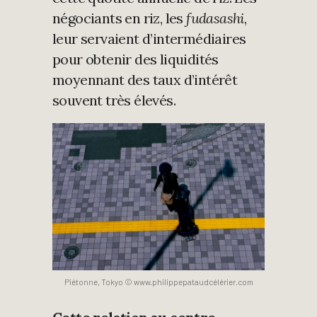
négociants en riz, les
fudasashi
,
leur servaient d’intermédiaires
pour obtenir des liquidités
moyennant des taux d’intérêt
souvent très élevés.
Piétonne, Tokyo © www.philippepataudcélérier.com