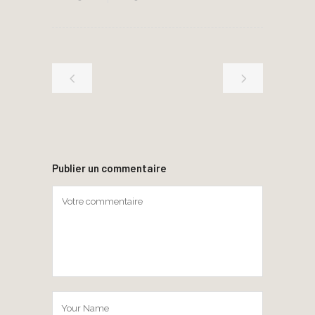
Publier un commentaire