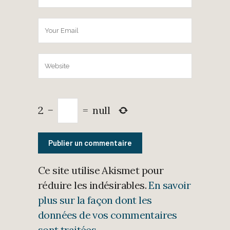
2
−
=
null
Ce site utilise Akismet pour
réduire les indésirables.
En savoir
plus sur la façon dont les
données de vos commentaires
sont traitées
.