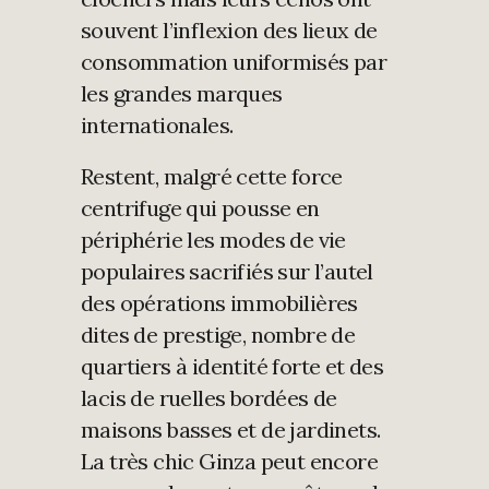
souvent l’inflexion des lieux de
consommation uniformisés par
les grandes marques
internationales.
Restent, malgré cette force
centrifuge qui pousse en
périphérie les modes de vie
populaires sacrifiés sur l’autel
des opérations immobilières
dites de prestige, nombre de
quartiers à identité forte et des
lacis de ruelles bordées de
maisons basses et de jardinets.
La très chic Ginza peut encore