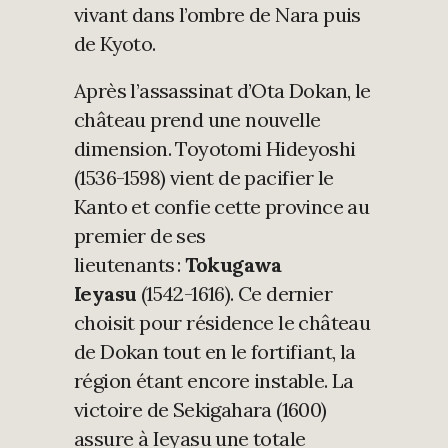
vivant dans l’ombre de Nara puis
de Kyoto.
Après l’assassinat d’Ota Dokan, le
château prend une nouvelle
dimension. Toyotomi Hideyoshi
(1536-1598) vient de pacifier le
Kanto et confie cette province au
premier de ses
lieutenants :
Tokugawa
Ieyasu
(1542-1616). Ce dernier
choisit pour résidence le château
de Dokan tout en le fortifiant, la
région étant encore instable. La
victoire de Sekigahara (1600)
assure à Ieyasu une totale