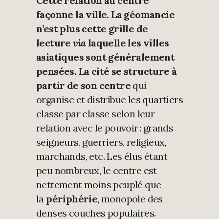
Cette relation au centre
façonne la ville. La géomancie
n’est plus cette grille de
lecture
via
laquelle les villes
asiatiques sont généralement
pensées. La cité se structure à
partir de son
centre
qui
organise et distribue les quartiers
classe par classe selon leur
relation avec le pouvoir : grands
seigneurs, guerriers, religieux,
marchands, etc. Les élus étant
peu nombreux, le centre est
nettement moins peuplé que
la
périphérie
, monopole des
denses couches populaires.