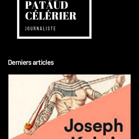
Derniers articles