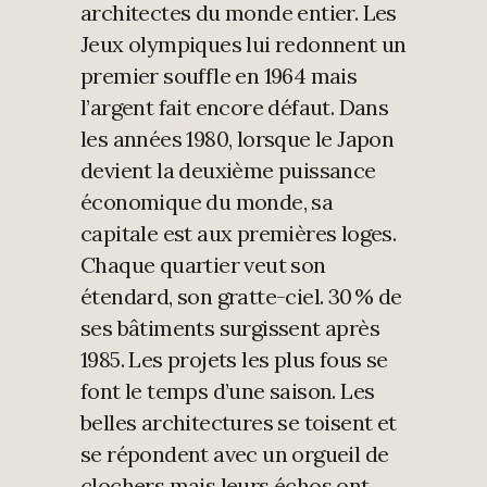
architectes du monde entier. Les
Jeux olympiques lui redonnent un
premier souffle en 1964 mais
l’argent fait encore défaut. Dans
les années 1980, lorsque le Japon
devient la deuxième puissance
économique du monde, sa
capitale est aux premières loges.
Chaque quartier veut son
étendard, son gratte-ciel. 30 % de
ses bâtiments surgissent après
1985. Les projets les plus fous se
font le temps d’une saison. Les
belles architectures se toisent et
se répondent avec un orgueil de
clochers mais leurs échos ont