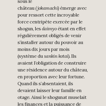
sous le
château
(jokamachi)
émerge avec
pour ressort cette incroyable
force centripète exercée par le
shogun, les
daimyo
étant en effet
régulièrement obligés de venir
s’installer autour du pouvoir au
moins dix jours par mois
(système du
sankin kotai
). Ils
avaient l’obligation de construire
une résidence autour du château,
en proportion avec leur fortune.
Quand ils s’absentaient, ils
devaient laisser leur famille en
otage. Ainsi le shogunat muselait
les finances et la puissance de