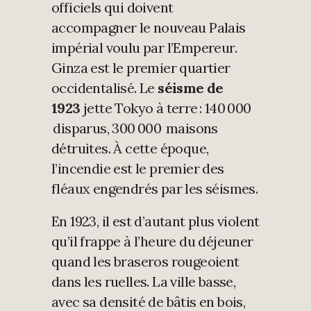
officiels qui doivent
accompagner le nouveau Palais
impérial voulu par l’Empereur.
Ginza est le premier quartier
occidentalisé. Le
séisme de
1923
jette Tokyo à terre : 140 000
disparus, 300 000 maisons
détruites. À cette époque,
l’incendie est le premier des
fléaux engendrés par les séismes.
En 1923, il est d’autant plus violent
qu’il frappe à l’heure du déjeuner
quand les braseros rougeoient
dans les ruelles. La ville basse,
avec sa densité de bâtis en bois,