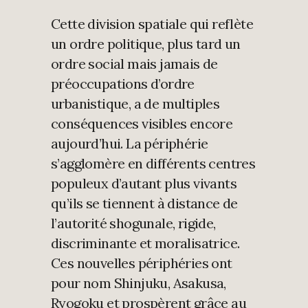
Cette division spatiale qui reflète
un ordre politique, plus tard un
ordre social mais jamais de
préoccupations d’ordre
urbanistique, a de multiples
conséquences visibles encore
aujourd’hui. La périphérie
s’agglomère en différents centres
populeux d’autant plus vivants
qu’ils se tiennent à distance de
l’autorité shogunale, rigide,
discriminante et moralisatrice.
Ces nouvelles périphéries ont
pour nom Shinjuku, Asakusa,
Ryogoku et prospèrent grâce au