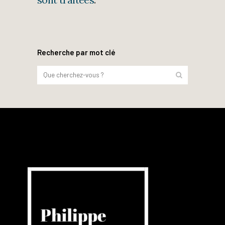
Recherche par mot clé