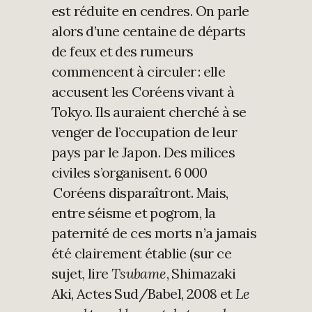
est réduite en cendres. On parle
alors d’une centaine de départs
de feux et des rumeurs
commencent à circuler : elle
accusent les Coréens vivant à
Tokyo. Ils auraient cherché à se
venger de l’occupation de leur
pays par le Japon. Des milices
civiles s’organisent. 6 000
Coréens disparaîtront. Mais,
entre séisme et pogrom, la
paternité de ces morts n’a jamais
été clairement établie (sur ce
sujet, lire
Tsubame
, Shimazaki
Aki, Actes Sud/Babel, 2008 et
Le