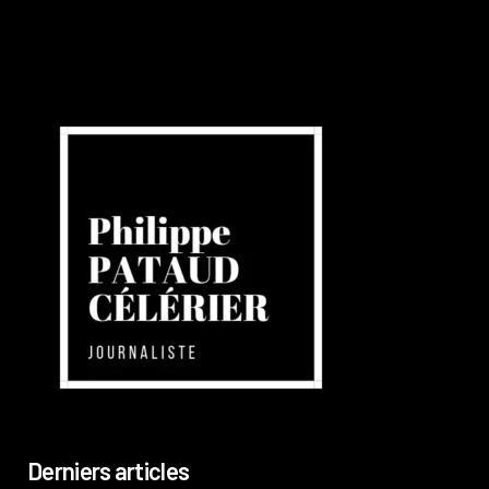
Derniers articles