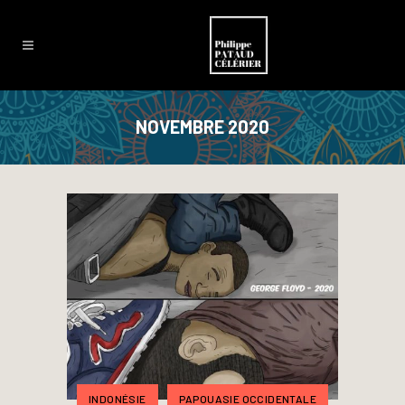
NOVEMBRE 2020
INDONÉSIE
PAPOUASIE OCCIDENTALE