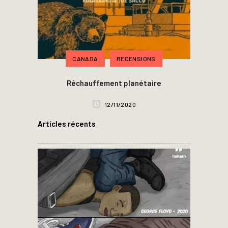
CANADA
RECENSIONS
Réchauffement planétaire
12/11/2020
Articles récents