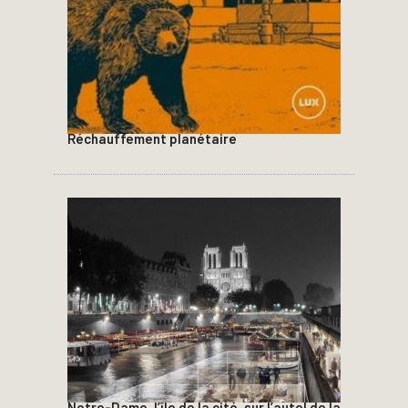
Réchauffement planétaire
Notre-Dame, l’île de la cité, sur l’autel de la