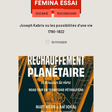
OCÉANIE
RECENSIONS
Joseph Kabris ou les possibilités d’une vie
1780-1822
12/11/2020