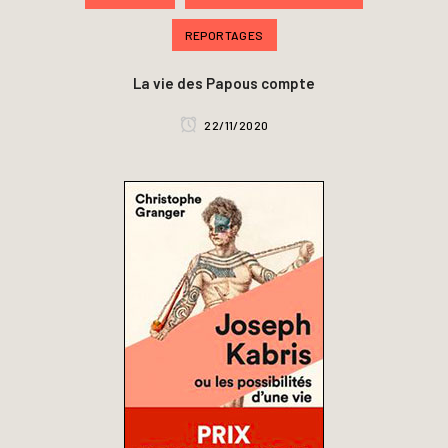
REPORTAGES
La vie des Papous compte
22/11/2020