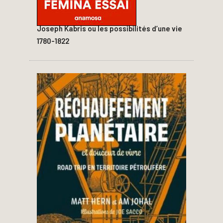
Joseph Kabris ou les possibilités d’une vie
1780-1822