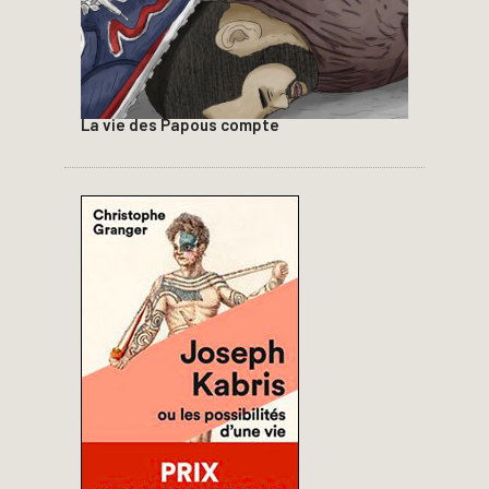
La vie des Papous compte