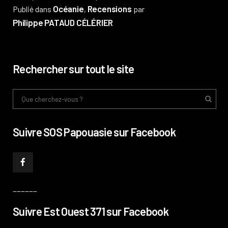
Océanie
Recensions
Publié dans
,
par
Philippe PATAUD CÉLÉRIER
Rechercher sur tout le site
Suivre SOS Papouasie sur Facebook
______
Suivre Est Ouest 371 sur Facebook