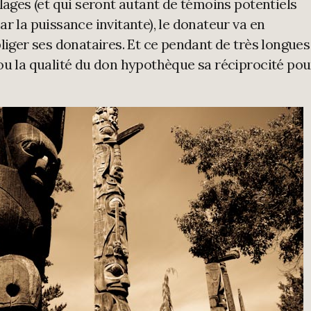
lages (et qui seront autant de témoins potentiels
r la puissance invitante), le donateur va en
liger ses donataires. Et ce pendant de très longues
ou la qualité du don hypothèque sa réciprocité pou