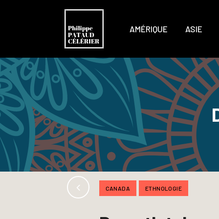
AMÉRIQUE
ASIE
CANADA
ETHNOLOGIE