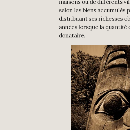
maisons ou de différents vil
selon les biens accumulés pa
distribuant ses richesses ob
années lorsque la quantité 
donataire.