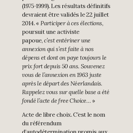
(1975-1999). Les résultats définitifs
devraient être validés le 22 juillet
2014. «
Participer à ces élections
,
poursuit une activiste
papoue,
c’est entériner une
annexion qui s’est faite à nos
dépens et dont on paye toujours le
prix fort depuis 50 ans. Souvenez
vous de l’annexion en 1963 juste
après le départ des Néerlandais.
Rappelez vous sur quelle base a été
fondé l’acte de free Choice…
»
Acte de libre choix. C’est le nom
du référendum
d’autodétermination promis aux