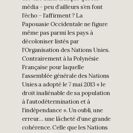
média – peu d’ailleurs s’en font
l’écho – l’affirment ? La
Papouasie Occidentale ne figure
même pas parmi les pays à
décoloniser listés par
l’Organisation des Nations Unies.
Contrairement à la Polynésie
Française pour laquelle
l’assemblée générale des Nations
Unies a adopté le 7 mai 2013 « le
droit inaliénable de sa population
à l’autodétermination et à
l’indépendance ». Un oubli, une
erreur… une lâcheté d’une grande
cohérence. Celle que les Nations