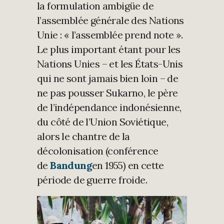
la formulation ambigüe de
l’assemblée générale des Nations
Unie : « l’assemblée prend note ».
Le plus important étant pour les
Nations Unies – et les États-Unis
qui ne sont jamais bien loin – de
ne pas pousser Sukarno, le père
de l’indépendance indonésienne,
du côté de l’Union Soviétique,
alors le chantre de la
décolonisation (conférence
de
Bandung
en 1955) en cette
période de guerre froide.