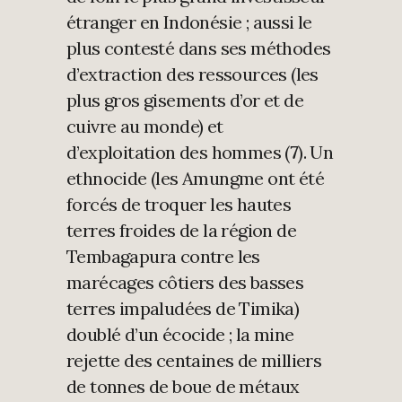
étranger en Indonésie ; aussi le
plus contesté dans ses méthodes
d’extraction des ressources (les
plus gros gisements d’or et de
cuivre au monde) et
d’exploitation des hommes (
7
). Un
ethnocide (les Amungme ont été
forcés de troquer les hautes
terres froides de la région de
Tembagapura contre les
marécages côtiers des basses
terres impaludées de Timika)
doublé d’un écocide ; la mine
rejette des centaines de milliers
de tonnes de boue de métaux