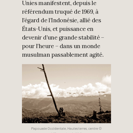
Unies manifestent, depuis le
référendum truqué de 1969, à
l’égard de l’Indonésie, allié des
États-Unis, et puissance en
devenir d’une grande stabilité –
pour l’heure – dans un monde
musulman passablement agité.
Papouasie Occidentale, Hautes terres, centre ©