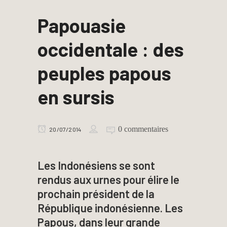
Papouasie
occidentale : des
peuples papous
en sursis
0 commentaires
20/07/2014
Les Indonésiens se sont
rendus aux urnes pour élire le
prochain président de la
République indonésienne. Les
Papous, dans leur grande