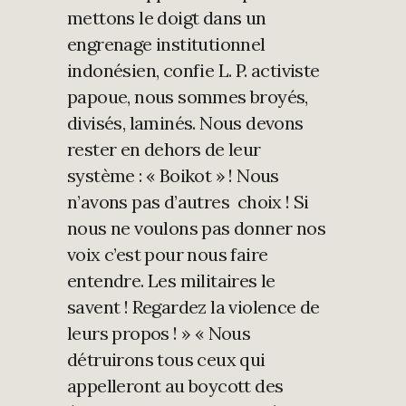
mettons le doigt dans un
engrenage institutionnel
indonésien, confie L. P. activiste
papoue, nous sommes broyés,
divisés, laminés. Nous devons
rester en dehors de leur
système : « Boikot » ! Nous
n’avons pas d’autres choix ! Si
nous ne voulons pas donner nos
voix c’est pour nous faire
entendre. Les militaires le
savent ! Regardez la violence de
leurs propos ! » « Nous
détruirons tous ceux qui
appelleront au boycott des