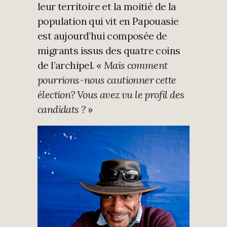
leur territoire et la moitié de la
population qui vit en Papouasie
est aujourd’hui composée de
migrants issus des quatre coins
de l’archipel. «
Mais comment
pourrions-nous cautionner cette
élection?
Vous avez vu le profil des
candidats ?
»