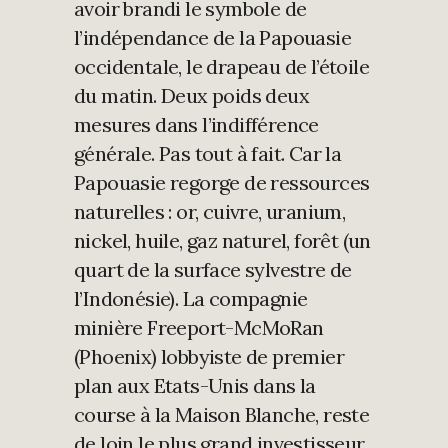
avoir brandi le symbole de
l’indépendance de la Papouasie
occidentale, le drapeau de l’étoile
du matin. Deux poids deux
mesures dans l’indifférence
générale. Pas tout à fait. Car la
Papouasie regorge de ressources
naturelles : or, cuivre, uranium,
nickel, huile, gaz naturel, forêt (un
quart de la surface sylvestre de
l’Indonésie). La compagnie
minière Freeport-McMoRan
(Phoenix) lobbyiste de premier
plan aux Etats-Unis dans la
course à la Maison Blanche, reste
de loin le plus grand investisseur