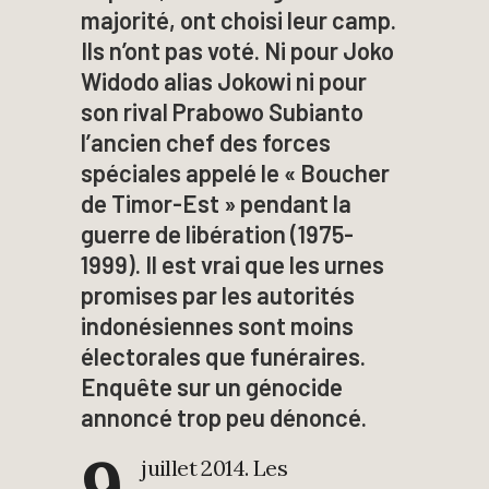
majorité, ont choisi leur camp.
Ils n’ont pas voté. Ni pour Joko
Widodo alias Jokowi ni pour
son rival Prabowo Subianto
l’ancien chef des forces
spéciales appelé le « Boucher
de Timor-Est » pendant la
guerre de libération (1975-
1999). Il est vrai que les urnes
promises par les autorités
indonésiennes sont moins
électorales que funéraires.
Enquête sur un génocide
annoncé trop peu dénoncé.
9
juillet 2014. Les