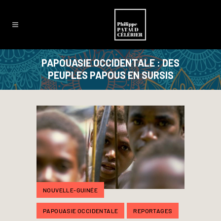
PAPOUASIE OCCIDENTALE : DES
PEUPLES PAPOUS EN SURSIS
NOUVELLE-GUINÉE
PAPOUASIE OCCIDENTALE
REPORTAGES