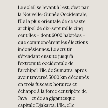
Le soleil se levant à l’est, c’est par
la Nouvelle-Guinée Occidentale,
l’île la plus orientale de ce vaste
archipel de dix-sept mille cinq
cent îles – dont 6000 habitées –
que commencèrent les élections
indonésiennes. Le scrutin
s’étendant ensuite jusqu’à
l’extrémité occidentale de
l’archipel, l’île de Sumatra, après
avoir traversé 5000 km découpés
en trois fuseaux horaires et
échappé à la force centripète de
Java – et de sa gigantesque
capitale Djakarta. L’île, elle