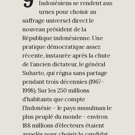
Indonésiens se rendent aux
urnes pour choisir au
suffrage universel direct le
nouveau président de la
République indonésienne. Une
pratique démocratique assez
récente, instaurée après la chute
de l’ancien dictateur, le général
Suharto, qui régna sans partage
pendant trois décennies (1967-
1998). Sur les 250 millions
d’habitants que compte
l’Indonésie – le pays musulman le
plus peuplé du monde – environ
188 millions d’électeurs étaient
appelés pour choisir le candidat