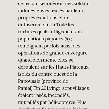
celles qui secouèrent ces soldats
indonésiens écœurés par leurs
propres exactions et qui
diffusèrent sur la Toile les
tortures qu’ils infligeaient aux
populations papoues (
5
) ;
témoignent parfois aussi des
opérations de grande envergure,
quand bien même elles se
déroulent sur les Hauts Plateaux
isolés du centre ouest de la
Papouasie (province de
Paniai).Fin 2011vingt-sept villages
étaient rasés, incendiés,
mitraillés par hélicoptères. Plus