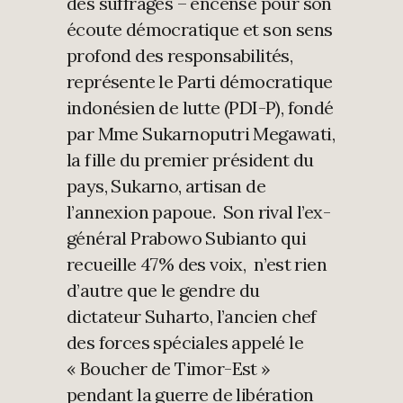
des suffrages – encensé pour son
écoute démocratique et son sens
profond des responsabilités,
représente le Parti démocratique
indonésien de lutte (PDI-P), fondé
par Mme Sukarnoputri Megawati,
la fille du premier président du
pays, Sukarno, artisan de
l’annexion papoue. Son rival l’ex-
général Prabowo Subianto qui
recueille 47% des voix, n’est rien
d’autre que le gendre du
dictateur Suharto, l’ancien chef
des forces spéciales appelé le
« Boucher de Timor-Est »
pendant la guerre de libération