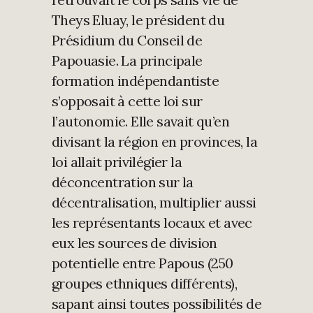
Theys Eluay, le président du
Présidium du Conseil de
Papouasie. La principale
formation indépendantiste
s’opposait à cette loi sur
l’autonomie. Elle savait qu’en
divisant la région en provinces, la
loi allait privilégier la
déconcentration sur la
décentralisation, multiplier aussi
les représentants locaux et avec
eux les sources de division
potentielle entre Papous (250
groupes ethniques différents),
sapant ainsi toutes possibilités de