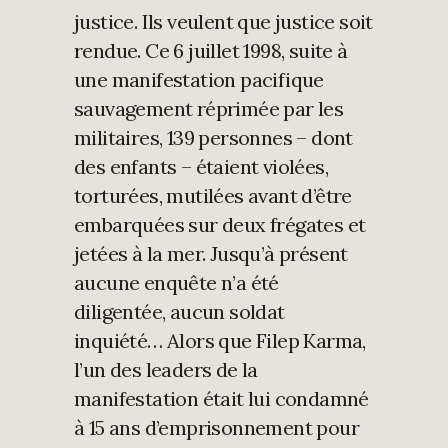
justice. Ils veulent que justice soit
rendue. Ce 6 juillet 1998, suite à
une manifestation pacifique
sauvagement réprimée par les
militaires, 139 personnes – dont
des enfants – étaient violées,
torturées, mutilées avant d’être
embarquées sur deux frégates et
jetées à la mer. Jusqu’à présent
aucune enquête n’a été
diligentée, aucun soldat
inquiété… Alors que Filep Karma,
l’un des leaders de la
manifestation était lui condamné
à 15 ans d’emprisonnement pour