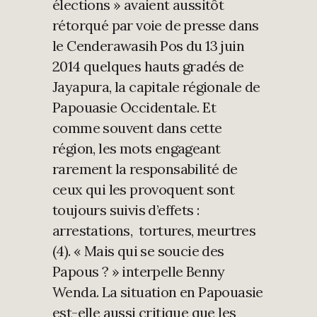
élections » avaient aussitôt
rétorqué par voie de presse dans
le Cenderawasih Pos du 13 juin
2014 quelques hauts gradés de
Jayapura, la capitale régionale de
Papouasie Occidentale. Et
comme souvent dans cette
région, les mots engageant
rarement la responsabilité de
ceux qui les provoquent sont
toujours suivis d’effets :
arrestations, tortures, meurtres
(4). « Mais qui se soucie des
Papous ? » interpelle Benny
Wenda. La situation en Papouasie
est-elle aussi critique que les