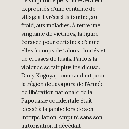
de vingt mille personnes étaient
expropriés d’une centaine de
villages, livrées à la famine, au
froid, aux maladies. À terre une
vingtaine de victimes, la figure
écrasée pour certaines d’entre
elles à coups de talons cloutés et
de crosses de fusils. Parfois la
violence se fait plus insidieuse.
Dany Kogoya, commandant pour
la région de Jayapura de l’Armée
de libération nationale de la
Papouasie occidentale était
blessé à la jambe lors de son
interpellation. Amputé sans son
autorisation il décédait