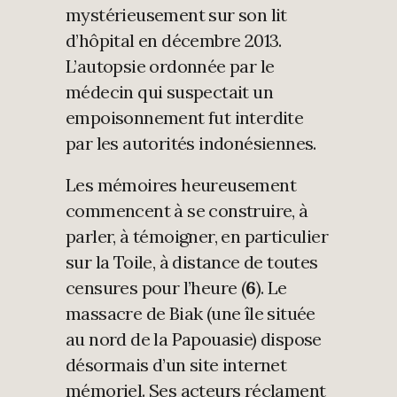
mystérieusement sur son lit
d’hôpital en décembre 2013.
L’autopsie ordonnée par le
médecin qui suspectait un
empoisonnement fut interdite
par les autorités indonésiennes.
Les mémoires heureusement
commencent à se construire, à
parler, à témoigner, en particulier
sur la Toile, à distance de toutes
censures pour l’heure (
6
). Le
massacre de Biak (une île située
au nord de la Papouasie) dispose
désormais d’un site internet
mémoriel. Ses acteurs réclament