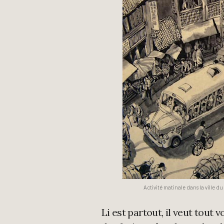
Activité matinale dans la ville
Li est partout, il veut tout