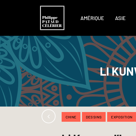
AMÉRIQUE
ASIE
LI KUN
CHINE
DESSINS
EXPOSITION