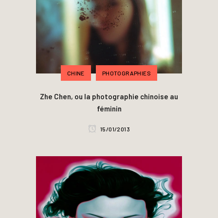
CHINE
PHOTOGRAPHIES
Zhe Chen, ou la photographie chinoise au
féminin
15/01/2013