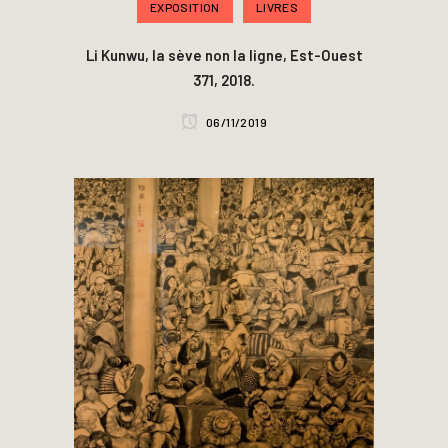
EXPOSITION
LIVRES
Li Kunwu, la sève non la ligne, Est-Ouest
371, 2018.
06/11/2019