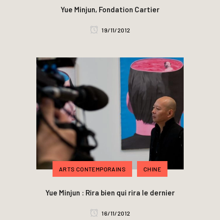
Yue Minjun, Fondation Cartier
19/11/2012
ARTS CONTEMPORAINS
CHINE
Yue Minjun : Rira bien qui rira le dernier
16/11/2012