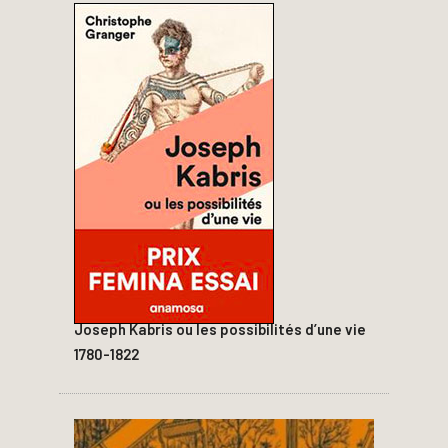
Joseph Kabris ou les possibilités d’une vie
1780-1822