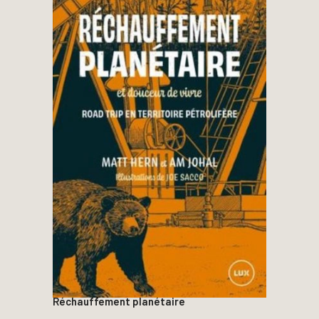
Réchauffement planétaire