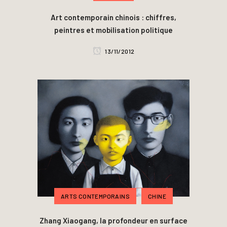
Art contemporain chinois : chiffres,
peintres et mobilisation politique
13/11/2012
ARTS CONTEMPORAINS
CHINE
Zhang Xiaogang, la profondeur en surface