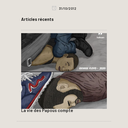
31/10/2012
Articles récents
La vie des Papous compte