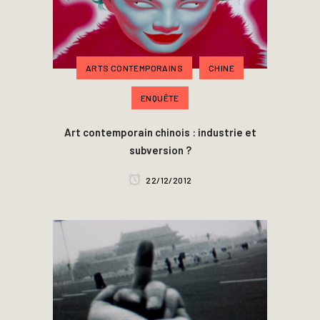
ARTS CONTEMPORAINS
CHINE
ENQUÊTE
Art contemporain chinois : industrie et
subversion ?
22/12/2012