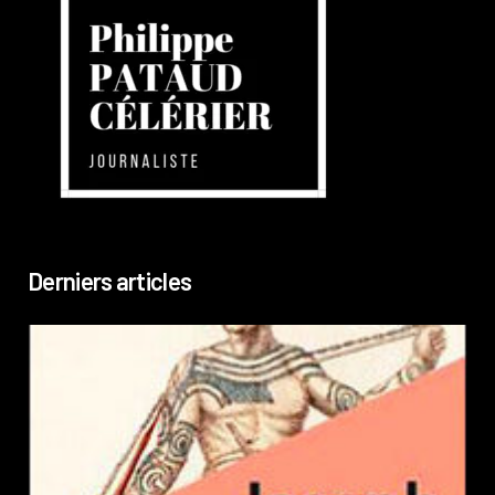
Derniers articles