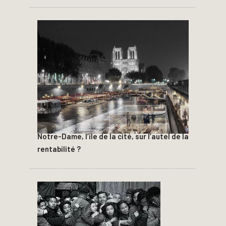
Notre-Dame, l’île de la cité, sur l’autel de la
rentabilité ?