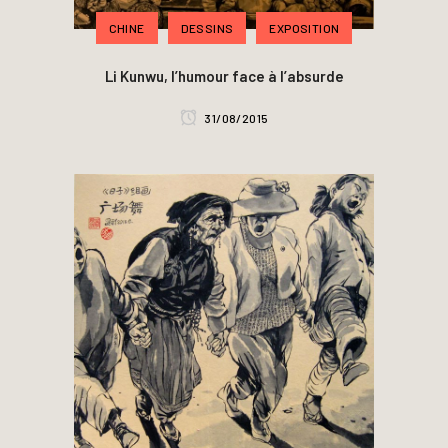
CHINE
DESSINS
EXPOSITION
Li Kunwu, l’humour face à l’absurde
31/08/2015