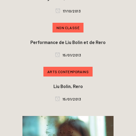
17/10/2013
NON CLASSÉ
Performance de Liu Bolin et de Rero
15/01/2013
ARTS CONTEMPORAINS
Liu Bolin, Rero
15/01/2013