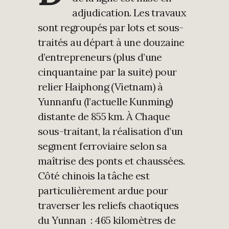
adjudication. Les travaux
sont regroupés par lots et sous-
traités au départ à une douzaine
d’entrepreneurs (plus d’une
cinquantaine par la suite) pour
relier Haiphong (Vietnam) à
Yunnanfu (l’actuelle Kunming)
distante de 855 km. À Chaque
sous-traitant, la réalisation d’un
segment ferroviaire selon sa
maîtrise des ponts et chaussées.
Côté chinois la tâche est
particulièrement ardue pour
traverser les reliefs chaotiques
du Yunnan : 465 kilomètres de