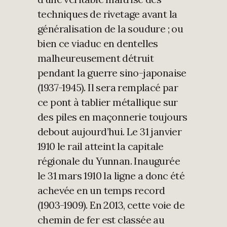
techniques de rivetage avant la
généralisation de la soudure ; ou
bien ce viaduc en dentelles
malheureusement détruit
pendant la guerre sino-japonaise
(1937-1945). Il sera remplacé par
ce pont à tablier métallique sur
des piles en maçonnerie toujours
debout aujourd’hui. Le 31 janvier
1910 le rail atteint la capitale
régionale du Yunnan. Inaugurée
le 31 mars 1910 la ligne a donc été
achevée en un temps record
(1903-1909). En 2013, cette voie de
chemin de fer est classée au