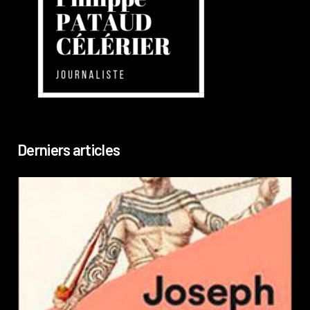
Derniers articles