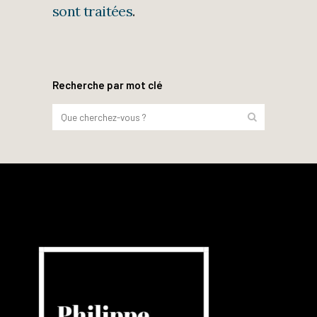
sont traitées
.
Recherche par mot clé