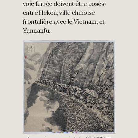
voie ferrée doivent être posés
entre Hekou, ville chinoise
frontalière avec le Vietnam, et
Yunnanfu.