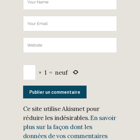
×
1
=
neuf
Ce site utilise Akismet pour
réduire les indésirables.
En savoir
plus sur la façon dont les
données de vos commentaires