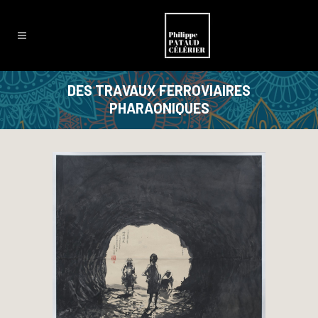
DES TRAVAUX FERROVIAIRES
PHARAONIQUES