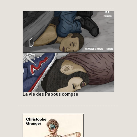
La vie des Papous compte