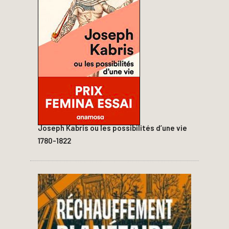
Joseph Kabris ou les possibilités d’une vie
1780-1822