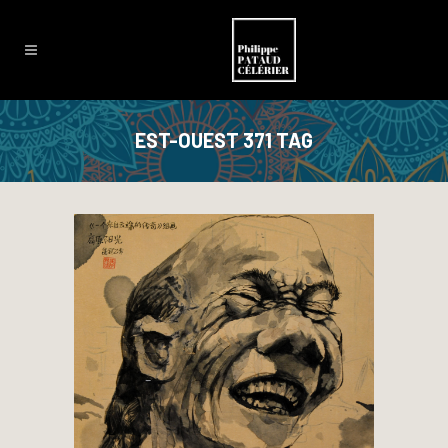
EST-OUEST 371 TAG