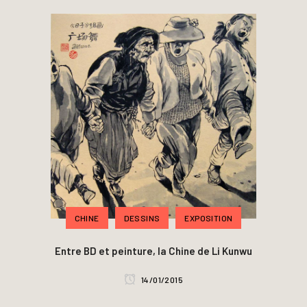
CHINE
DESSINS
EXPOSITION
Entre BD et peinture, la Chine de Li Kunwu
14/01/2015