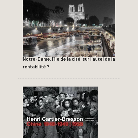
Notre-Dame, l’île de la cité, sur l’autel de la
rentabilité ?