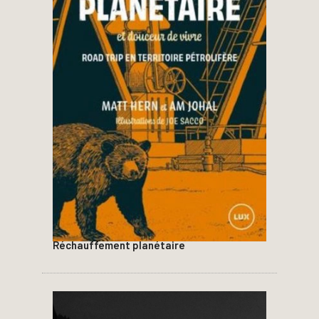
Réchauffement planétaire