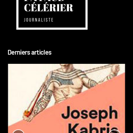
Derniers articles