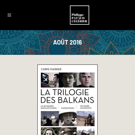
AOÛT 2016