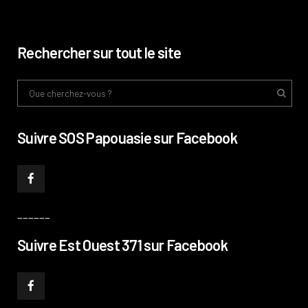
Rechercher sur tout le site
Suivre SOS Papouasie sur Facebook
______
Suivre Est Ouest 371 sur Facebook