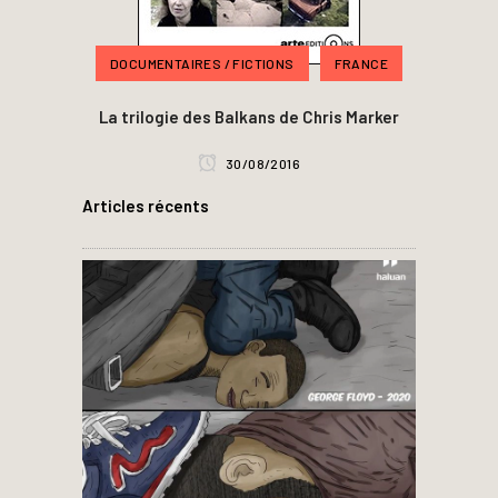
DOCUMENTAIRES / FICTIONS
FRANCE
La trilogie des Balkans de Chris Marker
30/08/2016
Articles récents