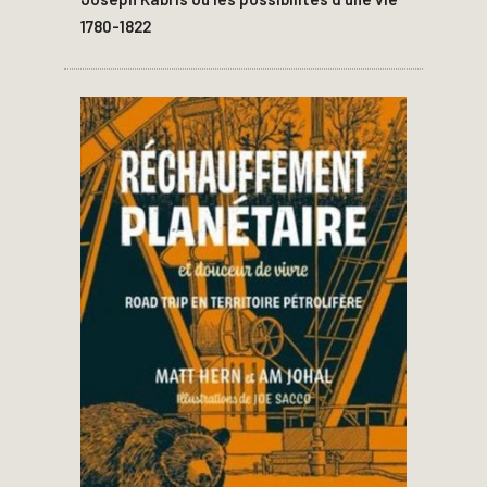
1780-1822