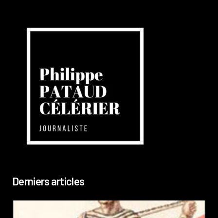
Derniers articles