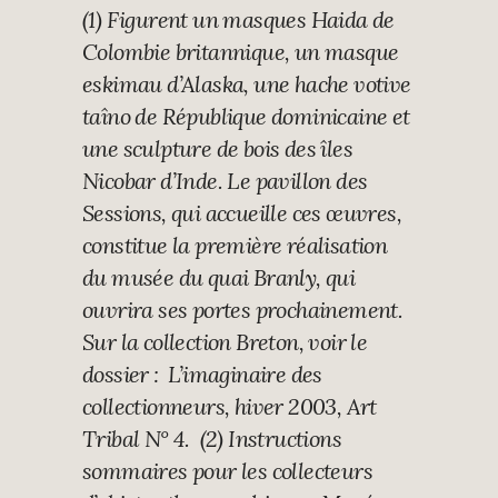
(1) Figurent un masques Haida de
Colombie britannique, un masque
eskimau d’Alaska, une hache votive
taîno de République dominicaine et
une sculpture de bois des îles
Nicobar d’Inde. Le pavillon des
Sessions, qui accueille ces œuvres,
constitue la première réalisation
du musée du quai Branly, qui
ouvrira ses portes prochainement.
Sur la collection Breton, voir le
dossier : L’imaginaire des
collectionneurs, hiver 2003, Art
Tribal N° 4. (2) Instructions
sommaires pour les collecteurs