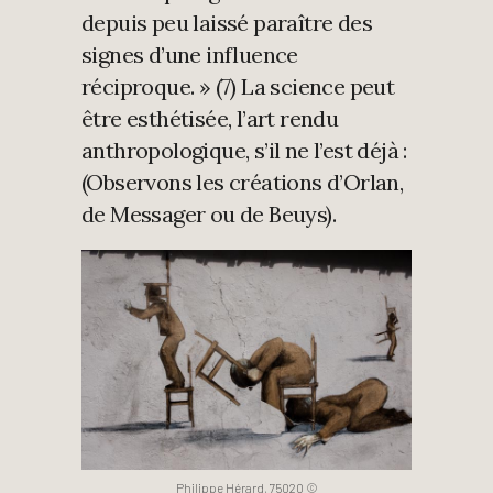
depuis peu laissé paraître des
signes d’une influence
réciproque. » (7) La science peut
être esthétisée, l’art rendu
anthropologique, s’il ne l’est déjà :
(Observons les créations d’Orlan,
de Messager ou de Beuys).
Philippe Hérard, 75020 ©