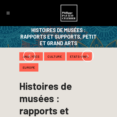
HISTOIRES DE MUSÉES :
RAPPORTS ET SUPPORTS, PETIT
ET GRAND ARTS
ANALYSES
CULTURE
ETATS-UNIS
EUROPE
Histoires de
musées :
rapports et