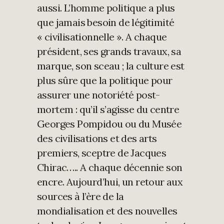
aussi. L’homme politique a plus
que jamais besoin de légitimité
« civilisationnelle ». A chaque
président, ses grands travaux, sa
marque, son sceau ; la culture est
plus sûre que la politique pour
assurer une notoriété post-
mortem : qu’il s’agisse du centre
Georges Pompidou ou du Musée
des civilisations et des arts
premiers, sceptre de Jacques
Chirac….. A chaque décennie son
encre. Aujourd’hui, un retour aux
sources à l’ère de la
mondialisation et des nouvelles