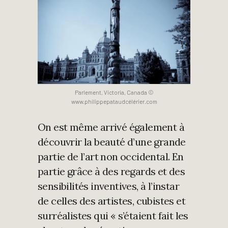
Parlement, Victoria, Canada ©
www.philippepataudcélérier.com
On est même arrivé également à
découvrir la beauté d’une grande
partie de l’art non occidental. En
partie grâce à des regards et des
sensibilités inventives, à l’instar
de celles des artistes, cubistes et
surréalistes qui « s’étaient fait les