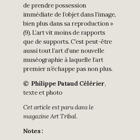
de prendre possession
immédiate de l’objet dans l’image,
bien plus dans sa reproduction »
(9). L’art vit moins de rapports
que de supports. C’est peut-être
aussi tout l’art d’une nouvelle
muséographie à laquelle l’art
premier n’échappe pas non plus.
© Philippe Pataud Célérier
,
texte et photo
Cet article est paru dans le
magazine Art Tribal.
Notes :