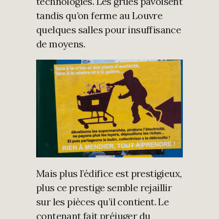
technologies. Les grues pavoisent
tandis qu’on ferme au Louvre
quelques salles pour insuffisance
de moyens.
Mais plus l’édifice est prestigieux,
plus ce prestige semble rejaillir
sur les pièces qu’il contient. Le
contenant fait préjuger du