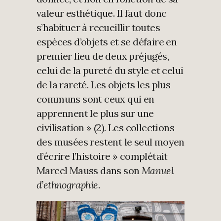
valeur esthétique. Il faut donc
s’habituer à recueillir toutes
espèces d’objets et se défaire en
premier lieu de deux préjugés,
celui de la pureté du style et celui
de la rareté. Les objets les plus
communs sont ceux qui en
apprennent le plus sur une
civilisation » (2). Les collections
des musées restent le seul moyen
d’écrire l’histoire » complétait
Marcel Mauss dans son
Manuel
d’ethnographie
.