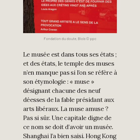
Fondation du doute, Blois © ppc
Le musée est dans tous ses états ;
et des états, le temple des muses
n’en manque pas si l’on se réfère à
son étymologie : « muse »
désignant chacune des neuf
déesses de la fable présidant aux
arts libéraux. La muse amuse ?
Pas si sûr. Une capitale digne de
ce nom se doit d’avoir un musée.
Shanghai l’a bien saisi. Hong Kong