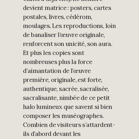
devient matrice : posters, cartes
postales, livres, cédérom,
moulages. Les reproductions, loin
de banaliser l’œuvre originale,
renforcent son unicité, son aura.
Et plus les copies sont
nombreuses plus la force
d’aimantation de l’œuvre
première, originale, est forte,
authentique, sacrée, sacralisée,
sacralisante, nimbée de ce petit
halo lumineux que savent si bien
composer les muséographes.
Combien de visiteurs s’attardent-
ils d’abord devant les