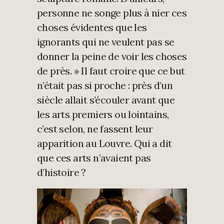
personne ne songe plus à nier ces
choses évidentes que les
ignorants qui ne veulent pas se
donner la peine de voir les choses
de près. » Il faut croire que ce but
n’était pas si proche : près d’un
siècle allait s’écouler avant que
les arts premiers ou lointains,
c’est selon, ne fassent leur
apparition au Louvre. Qui a dit
que ces arts n’avaient pas
d’histoire ?