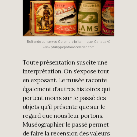
Boîtes de conserves, Colombie britannique, Canada ©
www.philippepataudcélérier.com
Toute présentation suscite une
interprétation. On s’expose tout
en exposant. Le musée raconte
également d’autres histoires qui
portent moins sur le passé des
objets qu’il présente que sur le
regard que nous leur portons.
Muséographier le passé permet
de faire la recension des valeurs