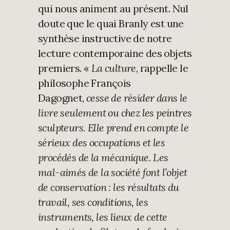
qui nous animent au présent. Nul
doute que le quai Branly est une
synthèse instructive de notre
lecture contemporaine des objets
premiers. «
La culture
, rappelle le
philosophe François
Dagognet,
cesse de résider dans le
livre seulement ou chez les peintres
sculpteurs. Elle prend en compte le
sérieux des occupations et les
procédés de la mécanique. Les
mal-aimés de la société font l’objet
de conservation : les résultats du
travail, ses conditions, les
instruments, les lieux de cette