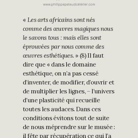
www.philippepataudcélérier.com
«
Les arts africains sont nés
comme des œuvres magiques nous
le savons tous : mais elles sont
éprouvées par nous comme des
œuvres esthétiques
. » (8) Il faut
dire que « dans le domaine
esthétique, on n’a pas cessé
d’inventer, de modifier, d’ouvrir et
de multiplier les lignes, – l’univers
d’une plasticité qui recueille
toutes les audaces. Dans ces
conditions évitons tout de suite
de nous méprendre sur le musée :
il fête par récupération ce qui l’a