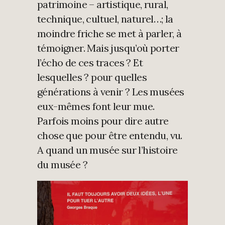
patrimoine – artistique, rural,
technique, cultuel, naturel…; la
moindre friche se met à parler, à
témoigner. Mais jusqu’où porter
l’écho de ces traces ? Et
lesquelles ? pour quelles
générations à venir ? Les musées
eux-mêmes font leur mue.
Parfois moins pour dire autre
chose que pour être entendu, vu.
A quand un musée sur l’histoire
du musée ?