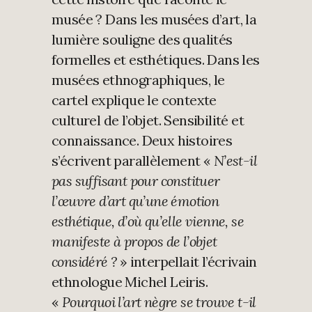
musée ? Dans les musées d’art, la
lumière souligne des qualités
formelles et esthétiques. Dans les
musées ethnographiques, le
cartel explique le contexte
culturel de l’objet. Sensibilité et
connaissance. Deux histoires
s’écrivent parallèlement «
N’est-il
pas suffisant pour constituer
l’œuvre d’art qu’une émotion
esthétique, d’où qu’elle vienne, se
manifeste à propos de l’objet
considéré ?
» interpellait l’écrivain
ethnologue Michel Leiris.
«
Pourquoi l’art nègre se trouve t-il