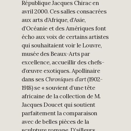
République Jacques Chirac en
avril 2000. Ces salles consacrées
aux arts d’Afrique, d’Asie,
d’Océanie et des Amériques font
écho aux voix de certains artistes
qui souhaitaient voir le Louvre,
musée des Beaux-Arts par
excellence, accueillir des chefs-
d’œuvre exotiques. Apollinaire
dans ses
Chroniques d’art
(1902-
1918) se « souvient d’une tête
africaine de la collection de M.
Jacques Doucet qui soutient
parfaitement la comparaison
avec de belles pièces de la
sculpture romane. D’ailleurs,