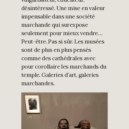
désintéressé. Une mise en valeur
impensable dans une société
marchande qui surexpose
seulement pour mieux vendre…
Peut-être. Pas si sûr. Les musées
sont de plus en plus pensés
comme des cathédrales avec
pour corollaire les marchands du
temple. Galeries d’art, galeries
marchandes.