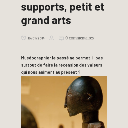
supports, petit et
grand arts
0 commentaires
15/01/2014
Muséographier le passé ne permet-il pas
surtout de faire la recension des valeurs
qui nous animent au présent ?