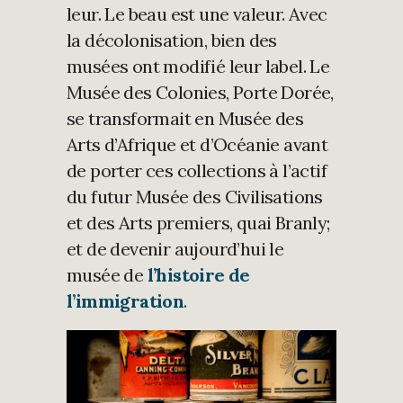
leur. Le beau est une valeur. Avec
la décolonisation, bien des
musées ont modifié leur label. Le
Musée des Colonies, Porte Dorée,
se transformait en Musée des
Arts d’Afrique et d’Océanie avant
de porter ces collections à l’actif
du futur Musée des Civilisations
et des Arts premiers, quai Branly;
et de devenir aujourd’hui le
musée de
l’histoire de
l’immigration
.