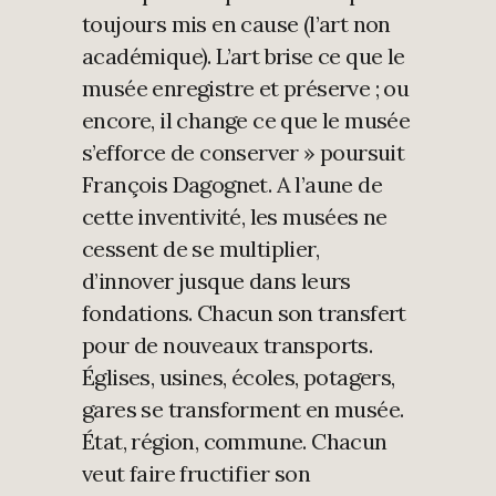
toujours mis en cause (l’art non
académique). L’art brise ce que le
musée enregistre et préserve ; ou
encore, il change ce que le musée
s’efforce de conserver » poursuit
François Dagognet. A l’aune de
cette inventivité, les musées ne
cessent de se multiplier,
d’innover jusque dans leurs
fondations. Chacun son transfert
pour de nouveaux transports.
Églises, usines, écoles, potagers,
gares se transforment en musée.
État, région, commune. Chacun
veut faire fructifier son