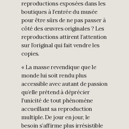
reproductions exposées dans les
boutiques à l’entrée du musée
pour être sûrs de ne pas passer à
côté des œuvres originales ? Les
reproductions attirent l’attention
sur l’original qui fait vendre les
copies.
« La masse revendique que le
monde lui soit rendu plus
accessible avec autant de passion
qu’elle prétend à déprécier
l’unicité de tout phénomène
accueillant sa reproduction
multiple. De jour en jour, le
besoin s’affirme plus irrésistible