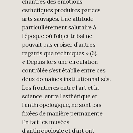
chantres des émotions
esthétiques produites par ces
arts sauvages. Une attitude
particulièrement salutaire à
l’époque où l’objet tribal ne
pouvait pas croiser d’autres
regards que techniques » (6).
« Depuis lors une circulation
contrôlée s’est établie entre ces
deux domaines institutionnalisés.
Les frontières entre l’art et la
science, entre l’esthétique et
l’anthropologique, ne sont pas
fixées de manière permanente.
En fait les musées
d’anthropologie et d’art ont