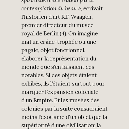
contemplation du beau
», écrivait
l’historien d’art K.F. Waagen,
premier directeur du musée
royal de Berlin (4). On imagine
mal un crâne-trophée ou une
pagaie, objet fonctionnel,
élaborer la représentation du
monde que s’en faisaient ces
notables. Si ces objets étaient
exhibés, ils l’étaient surtout pour
marquer l’expansion coloniale
d’un Empire. Et les musées des
colonies par la suite consacraient
moins l’exotisme d’un objet que la
supériorité d’une civilisation; la