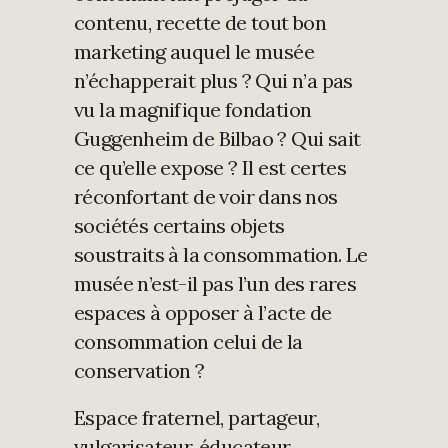
contenu, recette de tout bon
marketing auquel le musée
n’échapperait plus ? Qui n’a pas
vu la magnifique fondation
Guggenheim de Bilbao ? Qui sait
ce qu’elle expose ? Il est certes
réconfortant de voir dans nos
sociétés certains objets
soustraits à la consommation. Le
musée n’est-il pas l’un des rares
espaces à opposer à l’acte de
consommation celui de la
conservation ?
Espace fraternel, partageur,
vulgarisateur, éducateur,