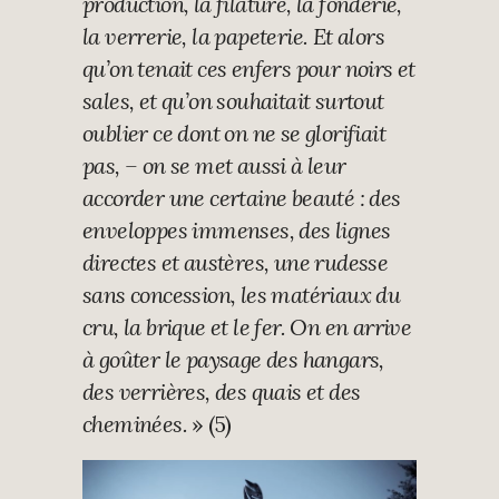
production, la filature, la fonderie,
la verrerie, la papeterie. Et alors
qu’on tenait ces enfers pour noirs et
sales, et qu’on souhaitait surtout
oublier ce dont on ne se glorifiait
pas, – on se met aussi à leur
accorder une certaine beauté : des
enveloppes immenses, des lignes
directes et austères, une rudesse
sans concession, les matériaux du
cru, la brique et le fer. On en arrive
à goûter le paysage des hangars,
des verrières, des quais et des
cheminées.
» (5)