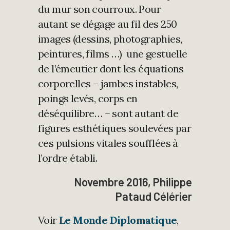
du mur son courroux. Pour
autant se dégage au fil des 250
images (dessins, photographies,
peintures, films …) une gestuelle
de l’émeutier dont les équations
corporelles – jambes instables,
poings levés, corps en
déséquilibre… – sont autant de
figures esthétiques soulevées par
ces pulsions vitales soufflées à
l’ordre établi.
Novembre 2016, Philippe
Pataud Célérier
Voir
Le Monde Diplomatique
,