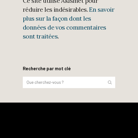
Ce site utilise Akismet pour
réduire les indésirables.
En savoir
plus sur la façon dont les
données de vos commentaires
sont traitées
.
Recherche par mot clé