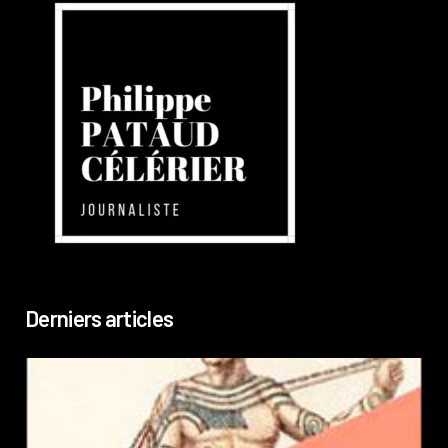
Derniers articles