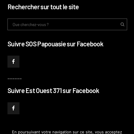
Rechercher sur tout le site
Suivre SOS Papouasie sur Facebook
______
Suivre Est Ouest 371 sur Facebook
En poursuivant votre navigation sur ce site, vous acceptez