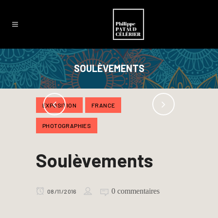
SOULÈVEMENTS
EXPOSITION
FRANCE
PHOTOGRAPHIES
Soulèvements
0 commentaires
08/11/2016