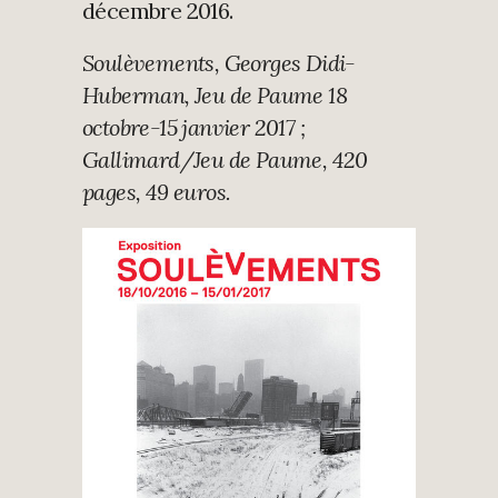
décembre 2016.
Soulèvements, Georges Didi-
Huberman, Jeu de Paume 18
octobre-15 janvier 2017 ;
Gallimard/Jeu de Paume, 420
pages, 49 euros.