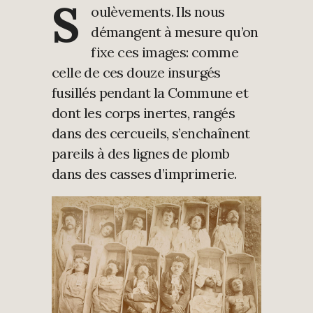
S
oulèvements. Ils nous
démangent à mesure qu’on
fixe ces images: comme
celle de ces douze insurgés
fusillés pendant la Commune et
dont les corps inertes, rangés
dans des cercueils, s’enchaînent
pareils à des lignes de plomb
dans des casses d’imprimerie.