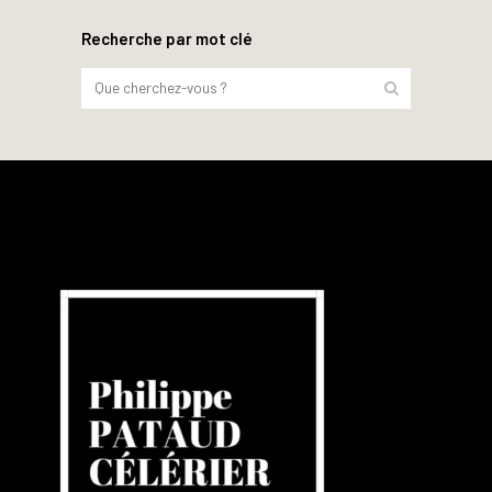
Recherche par mot clé