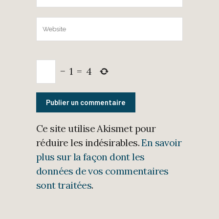
−
1
=
4
Ce site utilise Akismet pour
réduire les indésirables.
En savoir
plus sur la façon dont les
données de vos commentaires
sont traitées
.