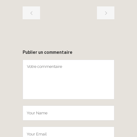
Publier un commentaire