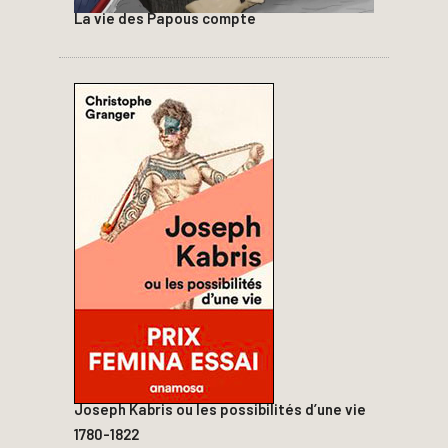
La vie des Papous compte
Joseph Kabris ou les possibilités d’une vie
1780-1822