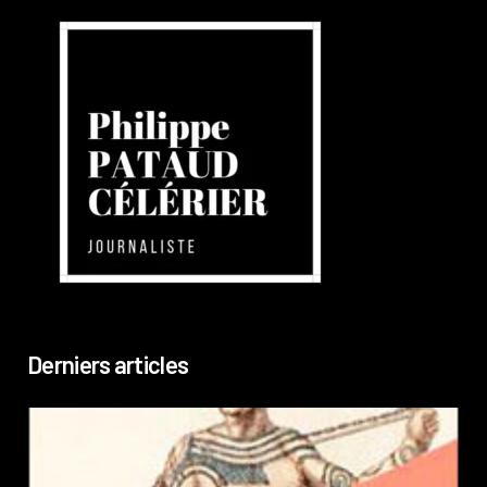
Derniers articles