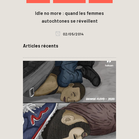
Idle no more : quand les femmes
autochtones se réveillent
02/05/2014
Articles récents