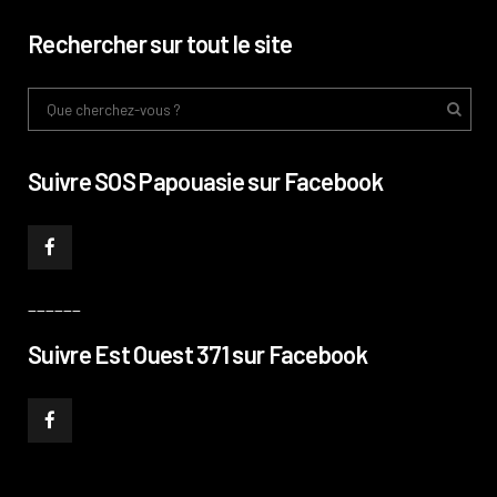
Rechercher sur tout le site
Suivre SOS Papouasie sur Facebook
______
Suivre Est Ouest 371 sur Facebook