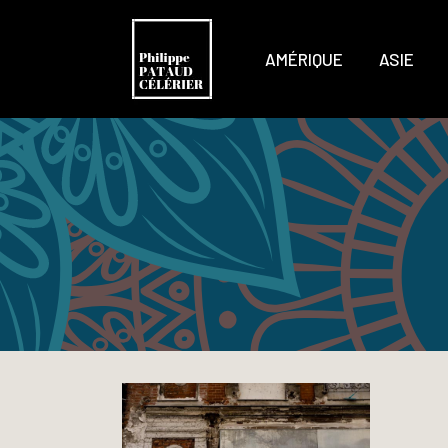
AMÉRIQUE
ASIE