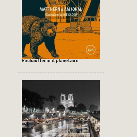
Réchauffement planétaire