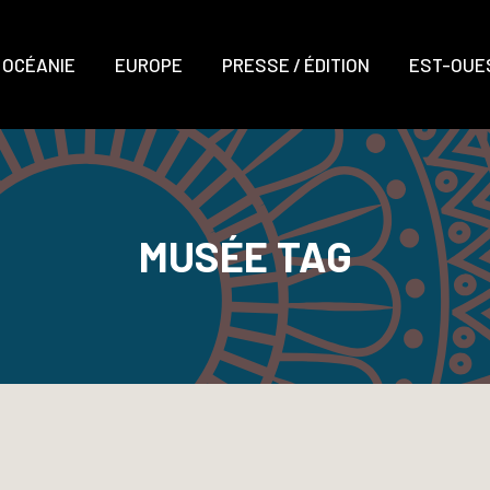
OCÉANIE
EUROPE
PRESSE / ÉDITION
EST-OUES
MUSÉE TAG