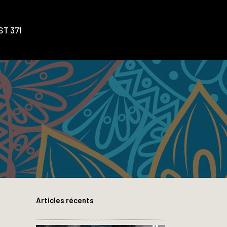
T 371
Articles récents