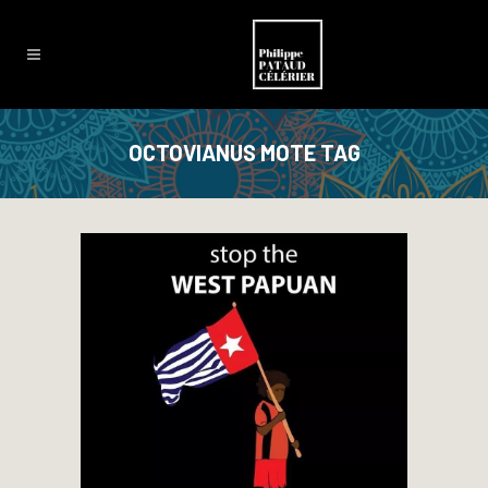
OCTOVIANUS MOTE TAG