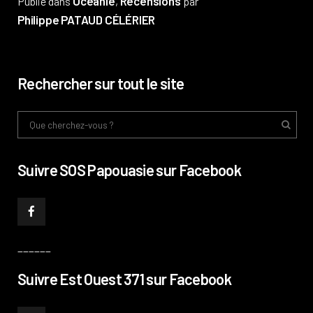
Océanie
Recensions
Publié dans
,
par
Philippe PATAUD CÉLÉRIER
Rechercher sur tout le site
Suivre SOS Papouasie sur Facebook
______
Suivre Est Ouest 371 sur Facebook