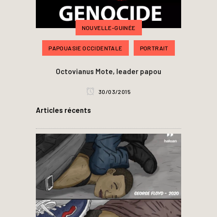
NOUVELLE-GUINÉE
PAPOUASIE OCCIDENTALE
PORTRAIT
Octovianus Mote, leader papou
30/03/2015
Articles récents