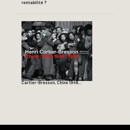
rentabilité ?
Cartier-Bresson, Chine 1948…