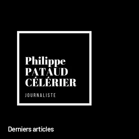
Derniers articles