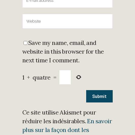
Save my name, email, and
website in this browser for the
next time I comment.
1
+
quatre
=
Ce site utilise Akismet pour
réduire les indésirables.
En savoir
plus sur la façon dont les