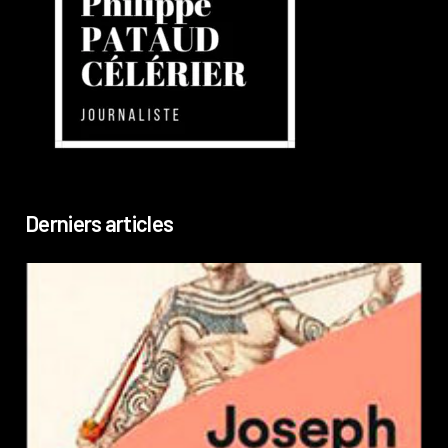
Derniers articles