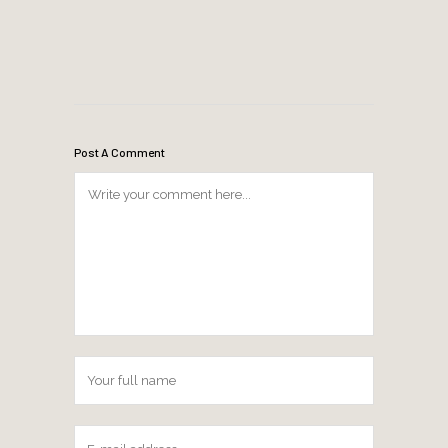
Post A Comment