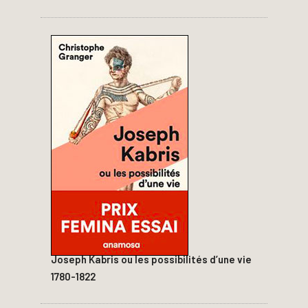
Joseph Kabris ou les possibilités d’une vie
1780-1822