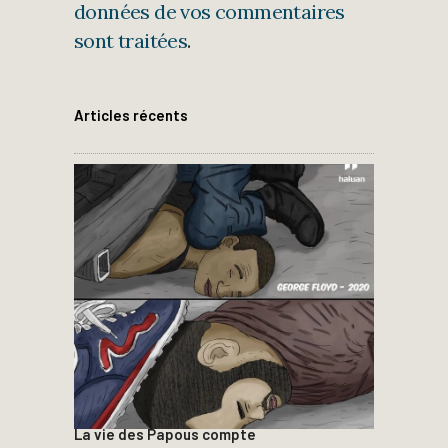
données de vos commentaires
sont traitées
.
Articles récents
La vie des Papous compte