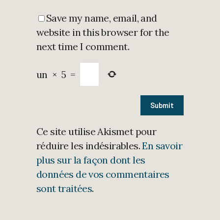
Save my name, email, and
website in this browser for the
next time I comment.
un
×
5
=
Ce site utilise Akismet pour
réduire les indésirables.
En savoir
plus sur la façon dont les
données de vos commentaires
sont traitées
.