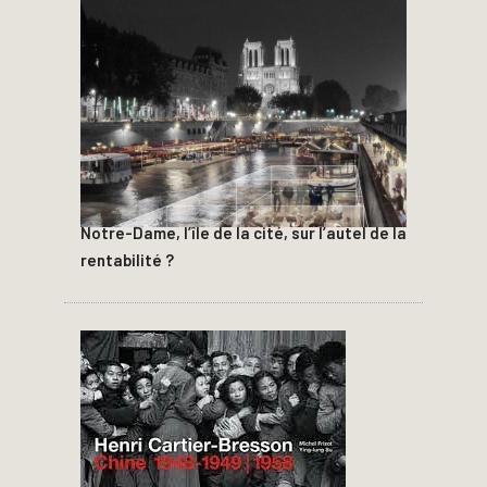
Notre-Dame, l’île de la cité, sur l’autel de la
rentabilité ?