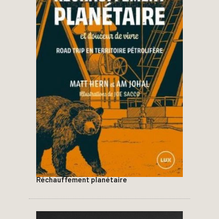
Réchauffement planétaire