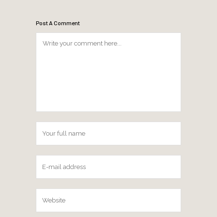
Post A Comment