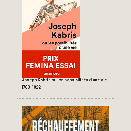
Joseph Kabris ou les possibilités d’une vie
1780-1822