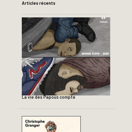
Articles récents
La vie des Papous compte