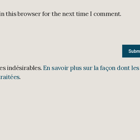
in this browser for the next time I comment.
les indésirables.
En savoir plus sur la façon dont les
raitées
.