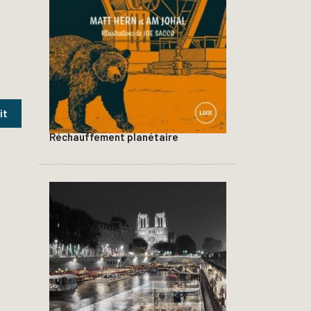
Réchauffement planétaire