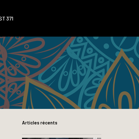
T 371
Articles récents