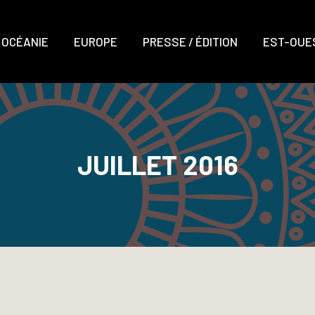
OCÉANIE
EUROPE
PRESSE / ÉDITION
EST-OUES
JUILLET 2016