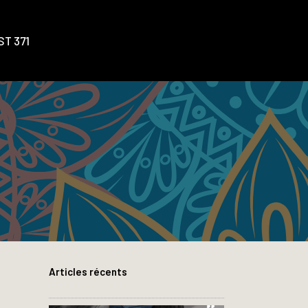
T 371
Articles récents