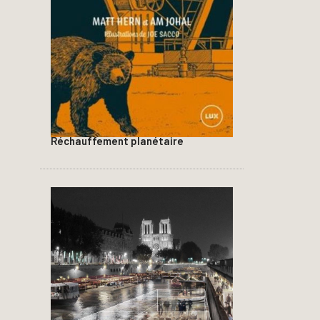
Réchauffement planétaire