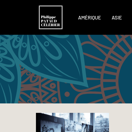
AMÉRIQUE
ASIE