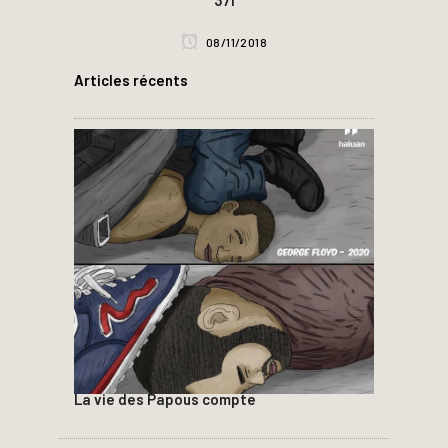
08/11/2018
Articles récents
La vie des Papous compte