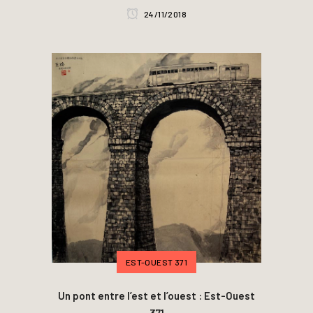
24/11/2018
EST-OUEST 371
Un pont entre l’est et l’ouest : Est-Ouest
371