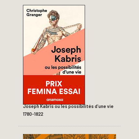
Joseph Kabris ou les possibilités d’une vie
1780-1822