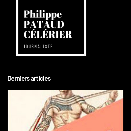
Derniers articles