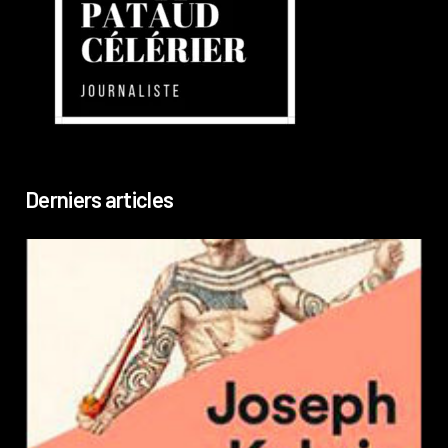
Derniers articles