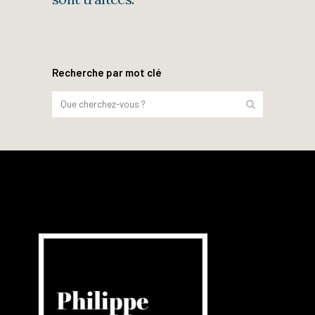
Recherche par mot clé