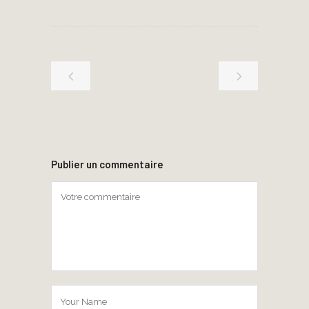
Publier un commentaire