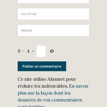
9
−
4
=
Ce site utilise Akismet pour
réduire les indésirables.
En savoir
plus sur la façon dont les
données de vos commentaires
sont traitées
.