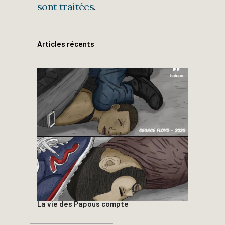
sont traitées
.
Articles récents
La vie des Papous compte