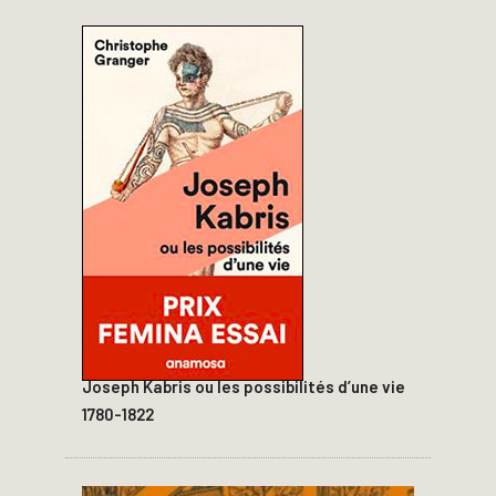
Joseph Kabris ou les possibilités d’une vie
1780-1822