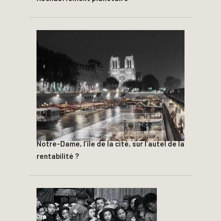
Notre-Dame, l’île de la cité, sur l’autel de la
rentabilité ?