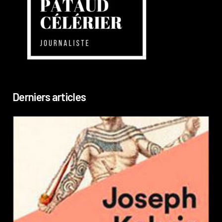
Derniers articles