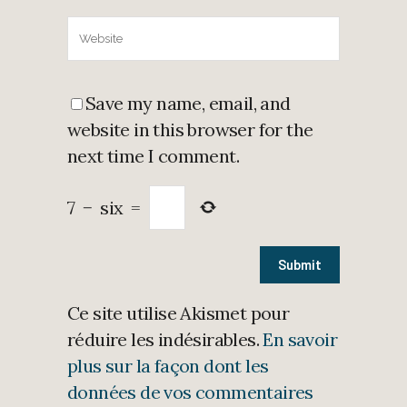
Save my name, email, and
website in this browser for the
next time I comment.
7
−
six
=
Ce site utilise Akismet pour
réduire les indésirables.
En savoir
plus sur la façon dont les
données de vos commentaires