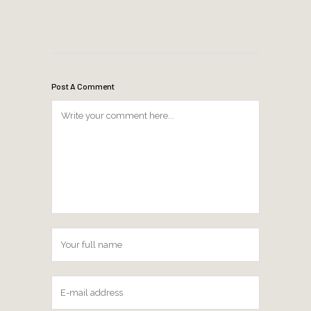
Post A Comment