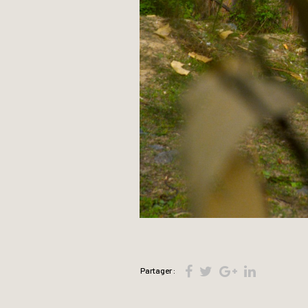
Partager :