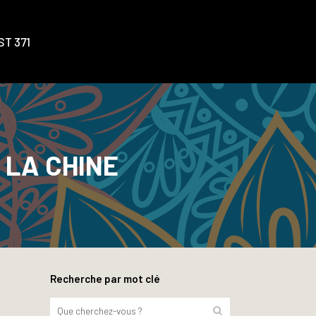
T 371
 LA CHINE
Recherche par mot clé