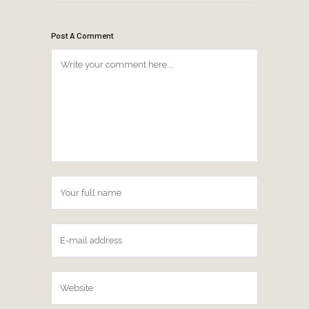
Post A Comment