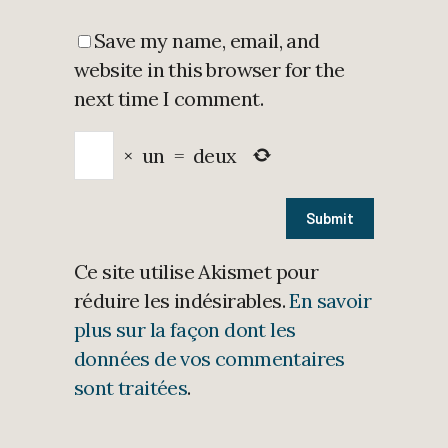
Save my name, email, and
website in this browser for the
next time I comment.
×
un
=
deux
Ce site utilise Akismet pour
réduire les indésirables.
En savoir
plus sur la façon dont les
données de vos commentaires
sont traitées
.