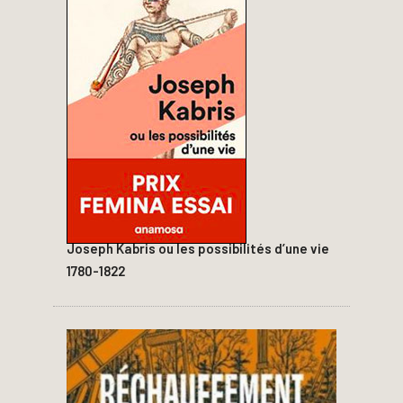
Joseph Kabris ou les possibilités d’une vie
1780-1822