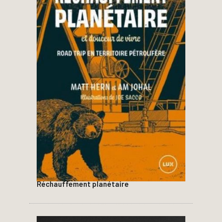
Réchauffement planétaire