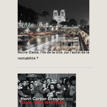
Notre-Dame, l’île de la cité, sur l’autel de la
rentabilité ?