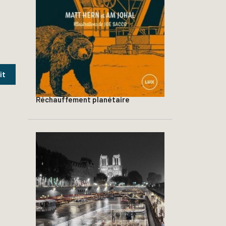
Réchauffement planétaire