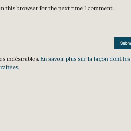
in this browser for the next time I comment.
les indésirables.
En savoir plus sur la façon dont les
raitées
.