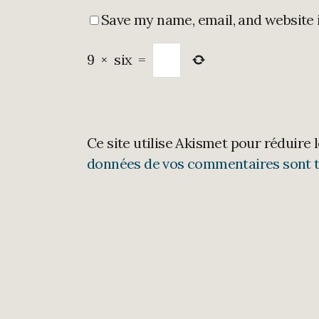
Save my name, email, and website 
9
×
six
=
Ce site utilise Akismet pour réduire 
données de vos commentaires sont t