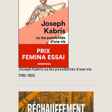
Joseph Kabris ou les possibilités d’une vie
1780-1822