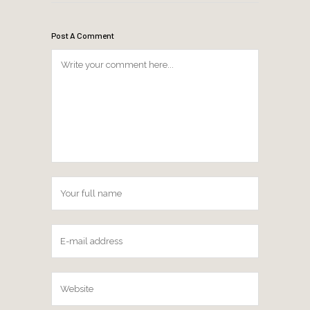
Post A Comment