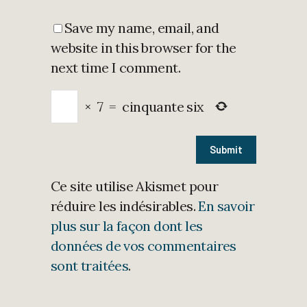
Save my name, email, and
website in this browser for the
next time I comment.
×
7
=
cinquante six
Ce site utilise Akismet pour
réduire les indésirables.
En savoir
plus sur la façon dont les
données de vos commentaires
sont traitées
.