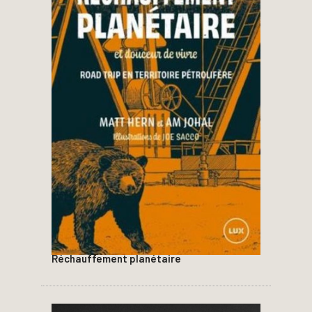
Réchauffement planétaire