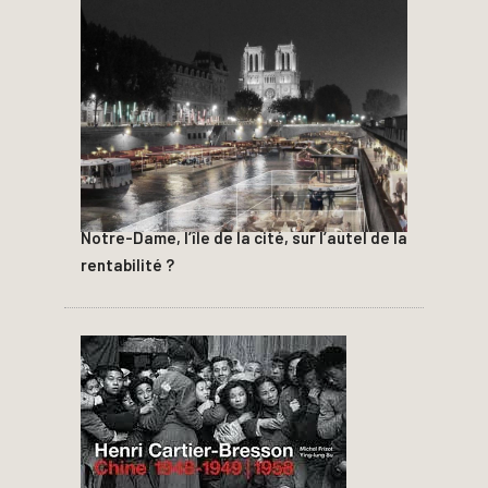
Notre-Dame, l’île de la cité, sur l’autel de la
rentabilité ?