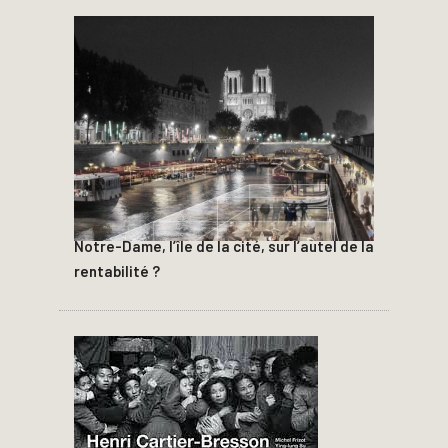
Notre-Dame, l’île de la cité, sur l’autel de la
rentabilité ?