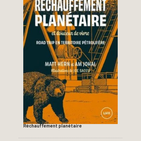
Réchauffement planétaire