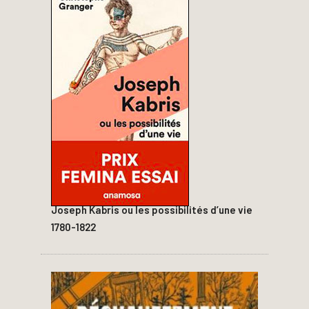
Joseph Kabris ou les possibilités d’une vie
1780-1822