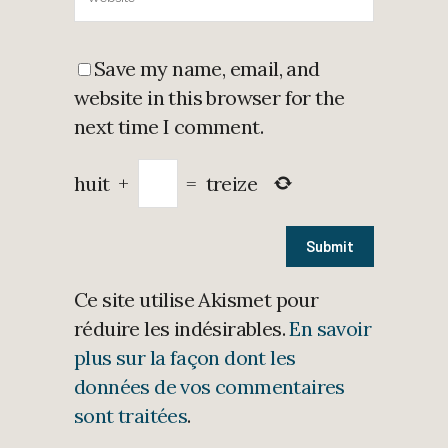
Save my name, email, and
website in this browser for the
next time I comment.
huit
+
=
treize
Ce site utilise Akismet pour
réduire les indésirables.
En savoir
plus sur la façon dont les
données de vos commentaires
sont traitées
.