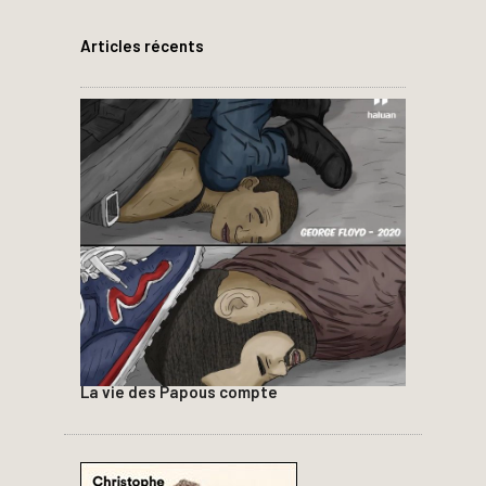
Articles récents
La vie des Papous compte