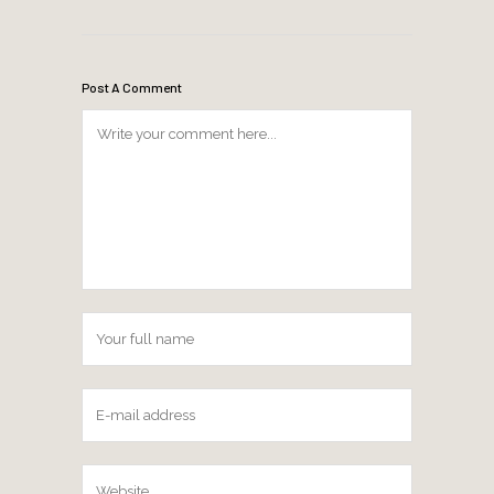
Post A Comment