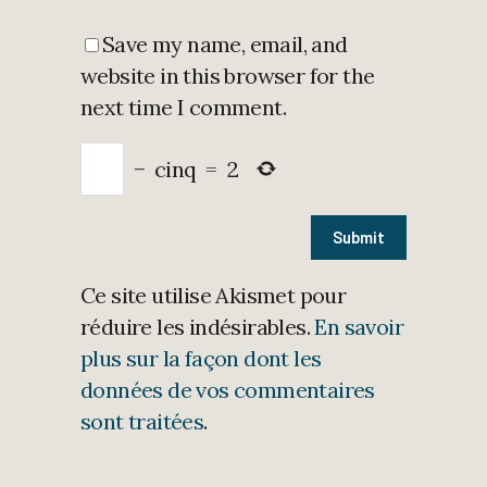
Save my name, email, and
website in this browser for the
next time I comment.
−
cinq
=
2
Ce site utilise Akismet pour
réduire les indésirables.
En savoir
plus sur la façon dont les
données de vos commentaires
sont traitées
.