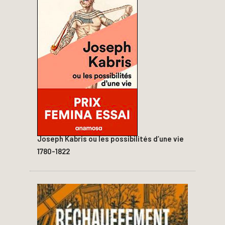
Joseph Kabris ou les possibilités d’une vie
1780-1822