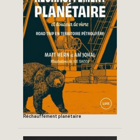
Réchauffement planétaire