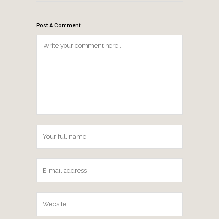
Post A Comment