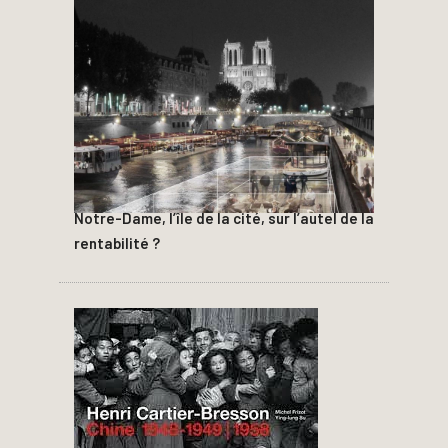
Notre-Dame, l’île de la cité, sur l’autel de la
rentabilité ?