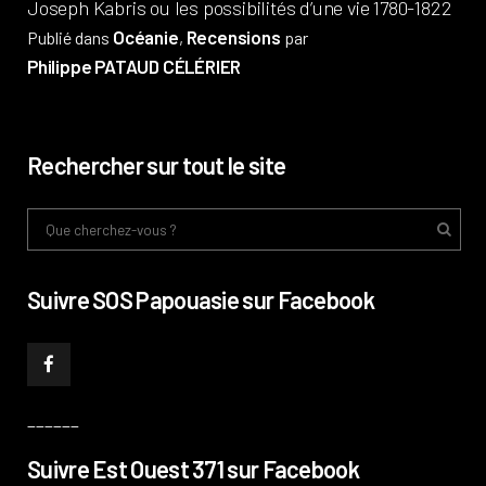
Joseph Kabris ou les possibilités d’une vie 1780-1822
Océanie
Recensions
Publié dans
,
par
Philippe PATAUD CÉLÉRIER
Rechercher sur tout le site
Suivre SOS Papouasie sur Facebook
______
Suivre Est Ouest 371 sur Facebook