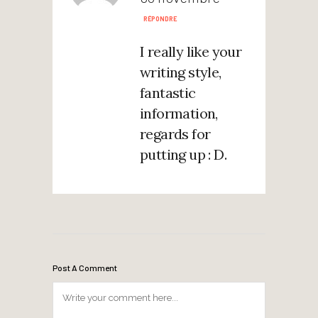
RÉPONDRE
I really like your
writing style,
fantastic
information,
regards for
putting up : D.
Post A Comment