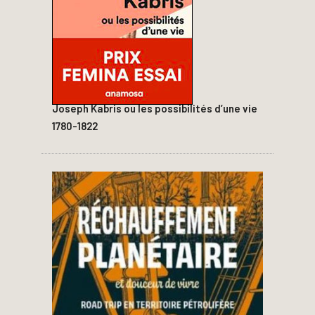
Joseph Kabris ou les possibilités d’une vie
1780-1822