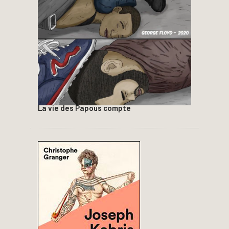
La vie des Papous compte