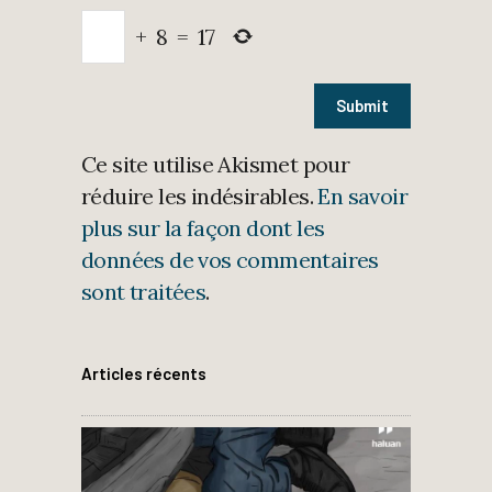
+
8
=
17
Ce site utilise Akismet pour
réduire les indésirables.
En savoir
plus sur la façon dont les
données de vos commentaires
sont traitées
.
Articles récents