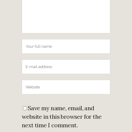
Save my name, email, and
website in this browser for the
next time I comment.