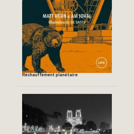
Réchauffement planétaire