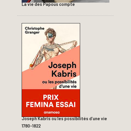
La vie des Papous compte
Joseph Kabris ou les possibilités d’une vie
1780-1822