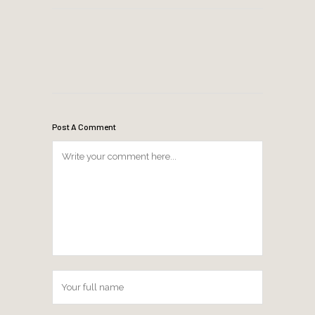
Post A Comment