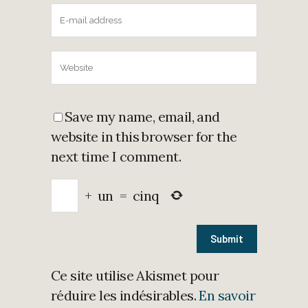
Save my name, email, and
website in this browser for the
next time I comment.
+
un
=
cinq
Ce site utilise Akismet pour
réduire les indésirables.
En savoir