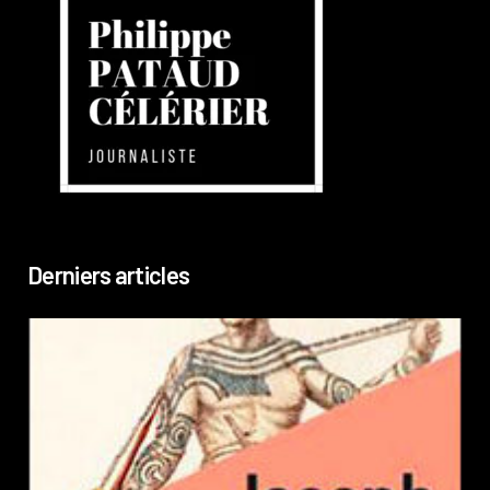
Derniers articles