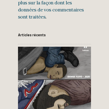
plus sur la façon dont les
données de vos commentaires
sont traitées
.
Articles récents