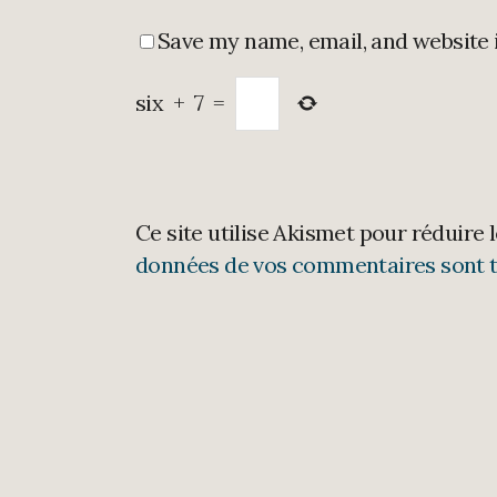
Save my name, email, and website 
six
+
7
=
Ce site utilise Akismet pour réduire 
données de vos commentaires sont t