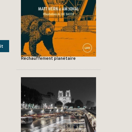
Réchauffement planétaire