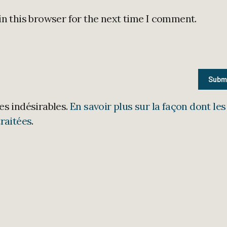
in this browser for the next time I comment.
les indésirables.
En savoir plus sur la façon dont les
raitées
.