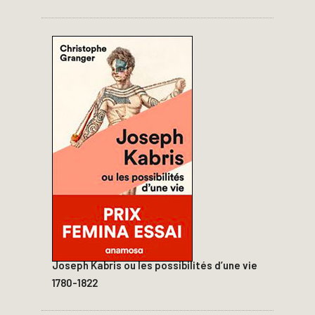
Joseph Kabris ou les possibilités d’une vie
1780-1822