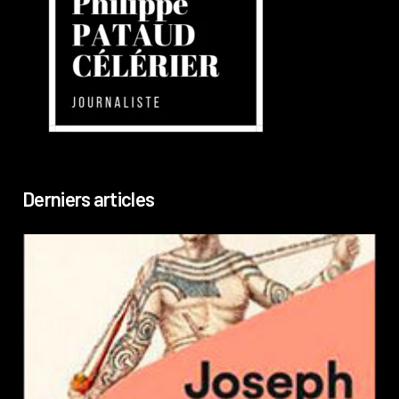
Derniers articles