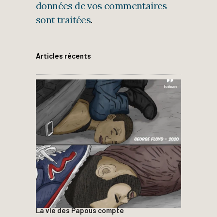
données de vos commentaires
sont traitées
.
Articles récents
La vie des Papous compte