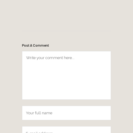
Post A Comment