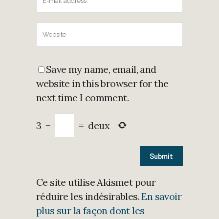
Save my name, email, and
website in this browser for the
next time I comment.
3
−
=
deux
Ce site utilise Akismet pour
réduire les indésirables.
En savoir
plus sur la façon dont les